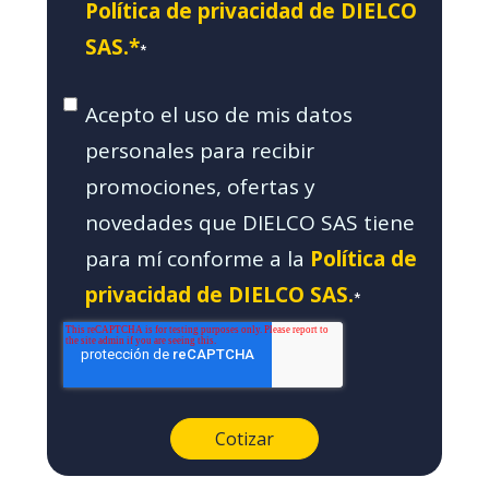
Política de privacidad de DIELCO
SAS.*
*
Acepto el uso de mis datos
personales para recibir
promociones, ofertas y
novedades que DIELCO SAS tiene
para mí conforme a la
Política de
privacidad de DIELCO SAS.
*