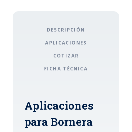
DESCRIPCIÓN
APLICACIONES
COTIZAR
FICHA TÉCNICA
Aplicaciones
para Bornera