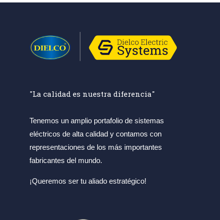
"La calidad es nuestra diferencia"
Tenemos un amplio portafolio de sistemas
eléctricos de alta calidad y contamos con
representaciones de los más importantes
fabricantes del mundo.
¡Queremos ser tu aliado estratégico!