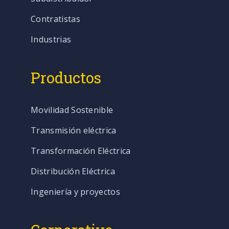
Contratistas
Industrias
Productos
Movilidad Sostenible
Transmisión eléctrica
Transformación Eléctrica
Distribución Eléctrica
Ingeniería y proyectos