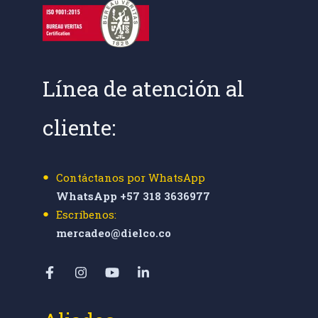
Línea de atención al
cliente:
Contáctanos por WhatsApp
WhatsApp +57 318 3636977
Escríbenos:
mercadeo@dielco.co