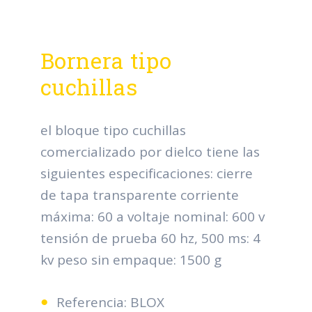
Bornera tipo
cuchillas
el bloque tipo cuchillas
comercializado por dielco tiene las
siguientes especificaciones: cierre
de tapa transparente corriente
máxima: 60 a voltaje nominal: 600 v
tensión de prueba 60 hz, 500 ms: 4
kv peso sin empaque: 1500 g
Referencia: BLOX