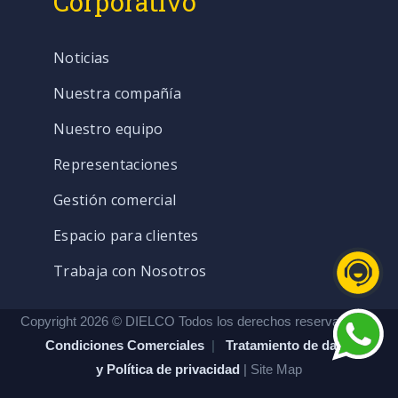
Corporativo
Noticias
Nuestra compañía
Nuestro equipo
Representaciones
Gestión comercial
Espacio para clientes
Trabaja con Nosotros
Copyright 2026 © DIELCO Todos los derechos reservados. |
Condiciones Comerciales
|
Tratamiento de datos
y Política de privacidad
| Site Map