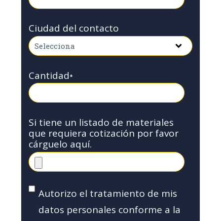
Ciudad del contacto
Cantidad
*
Si tiene un listado de materiales
que requiera cotización por favor
cárguelo aquí.
Autorizo el tratamiento de mis
datos personales conforme a la