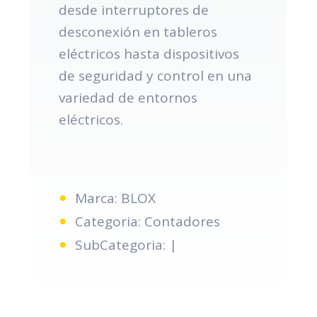
desde interruptores de
desconexión en tableros
eléctricos hasta dispositivos
de seguridad y control en una
variedad de entornos
eléctricos.
Marca: BLOX
Categoria: Contadores
SubCategoria: |