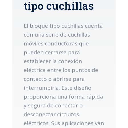
tipo cuchillas
El bloque tipo cuchillas cuenta
con una serie de cuchillas
móviles conductoras que
pueden cerrarse para
establecer la conexión
eléctrica entre los puntos de
contacto o abrirse para
interrumpirla. Este diseño
proporciona una forma rápida
y segura de conectar o
desconectar circuitos
eléctricos. Sus aplicaciones van