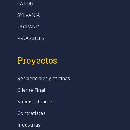
EATON
SYLVANIA
LEGRAND
PROCABLES
Proyectos
Residenciales y oficinas
Cliente Final
Subdistribuidor
Contratistas
Industrias