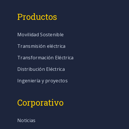
Productos
Movilidad Sostenible
Transmisión eléctrica
Transformación Eléctrica
Distribución Eléctrica
Ingeniería y proyectos
Corporativo
Noticias