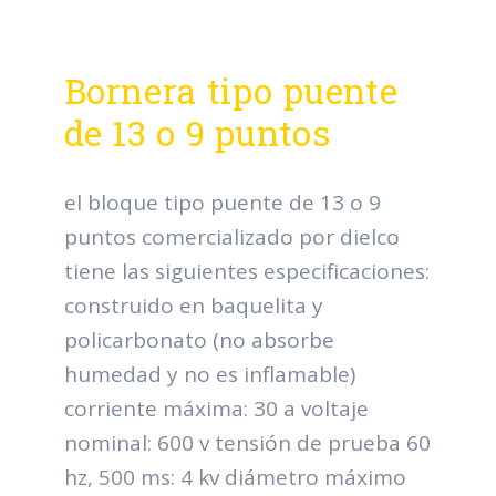
Bornera tipo puente
de 13 o 9 puntos
el bloque tipo puente de 13 o 9
puntos comercializado por dielco
tiene las siguientes especificaciones:
construido en baquelita y
policarbonato (no absorbe
humedad y no es inflamable)
corriente máxima: 30 a voltaje
nominal: 600 v tensión de prueba 60
hz, 500 ms: 4 kv diámetro máximo