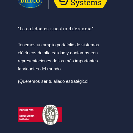
"La calidad es nuestra diferencia"
Tenemos un amplio portafolio de sistemas
eléctricos de alta calidad y contamos con
representaciones de los más importantes
fabricantes del mundo.
¡Queremos ser tu aliado estratégico!