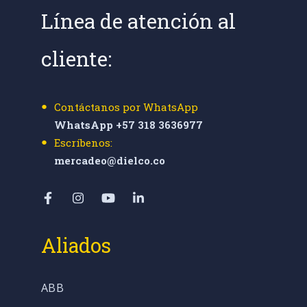
Línea de atención al
cliente:
Contáctanos por WhatsApp
WhatsApp +57 318 3636977
Escríbenos:
mercadeo@dielco.co
Aliados
ABB