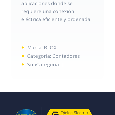
aplicaciones donde se
requiere una conexión
eléctrica eficiente y ordenada.
Marca: BLOX
Categoria: Contadores
SubCategoria: |