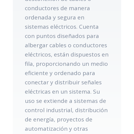
conductores de manera
ordenada y segura en
sistemas eléctricos. Cuenta
con puntos diseñados para
albergar cables o conductores
eléctricos, están dispuestos en
fila, proporcionando un medio
eficiente y ordenado para
conectar y distribuir señales
eléctricas en un sistema. Su
uso se extiende a sistemas de
control industrial, distribución
de energía, proyectos de
automatización y otras