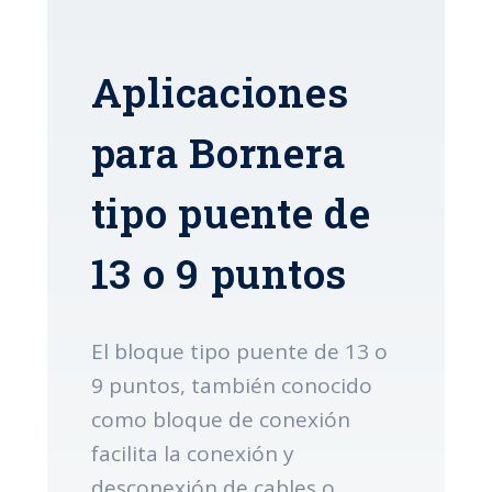
Aplicaciones
para Bornera
tipo puente de
13 o 9 puntos
El bloque tipo puente de 13 o
9 puntos, también conocido
como bloque de conexión
facilita la conexión y
desconexión de cables o