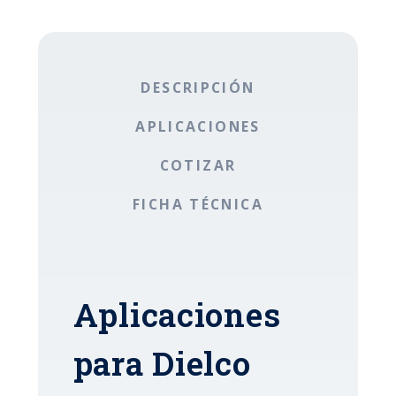
DESCRIPCIÓN
APLICACIONES
COTIZAR
FICHA TÉCNICA
Aplicaciones
para Dielco