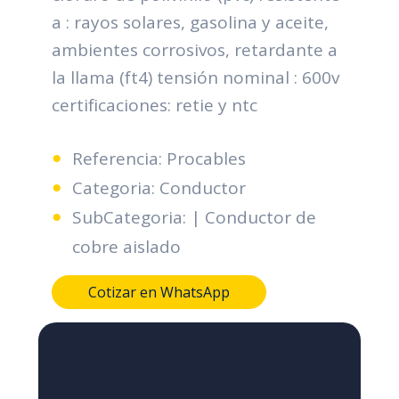
a : rayos solares, gasolina y aceite,
ambientes corrosivos, retardante a
la llama (ft4) tensión nominal : 600v
certificaciones: retie y ntc
Referencia: Procables
Categoria: Conductor
SubCategoria: | Conductor de
cobre aislado
Cotizar en WhatsApp