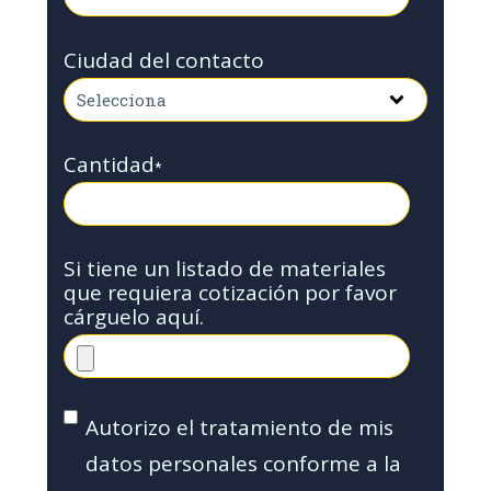
Ciudad del contacto
Cantidad
*
Si tiene un listado de materiales
que requiera cotización por favor
cárguelo aquí.
Autorizo el tratamiento de mis
datos personales conforme a la