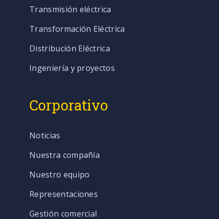
Transmisión eléctrica
Transformación Eléctrica
Distribución Eléctrica
Ingeniería y proyectos
Corporativo
Noticias
Nuestra compañía
Nuestro equipo
Representaciones
Gestión comercial