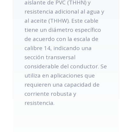
aislante de PVC (THHN) y
resistencia adicional al agua y
al aceite (THHW). Este cable
tiene un diámetro específico
de acuerdo con la escala de
calibre 14, indicando una
sección transversal
considerable del conductor. Se
utiliza en aplicaciones que
requieren una capacidad de
corriente robusta y
resistencia.