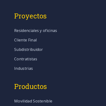
Proyectos
Residenciales y oficinas
Cliente Final
Subdistribuidor
Contratistas
Industrias
Productos
Movilidad Sostenible