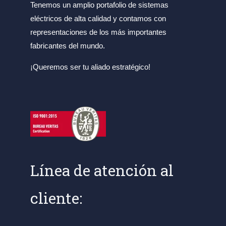
Tenemos un amplio portafolio de sistemas
eléctricos de alta calidad y contamos con
representaciones de los más importantes
fabricantes del mundo.
¡Queremos ser tu aliado estratégico!
Línea de atención al
cliente: