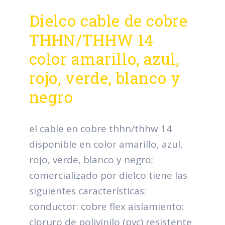
Dielco cable de cobre
THHN/THHW 14
color amarillo, azul,
rojo, verde, blanco y
negro
el cable en cobre thhn/thhw 14
disponible en color amarillo, azul,
rojo, verde, blanco y negro;
comercializado por dielco tiene las
siguientes características:
conductor: cobre flex aislamiento:
cloruro de polivinilo (pvc) resistente