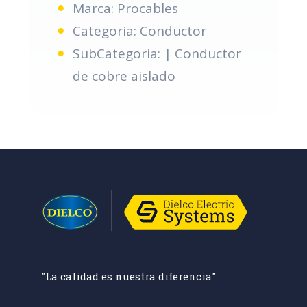
Marca: Procables
Categoria: Conductor
SubCategoria: | Conductor
de cobre aislado
"La calidad es nuestra diferencia"