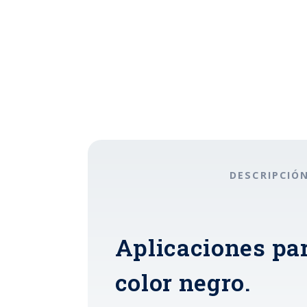
DESCRIPCIÓ
Aplicaciones pa
color negro.