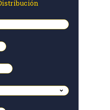
Distribución