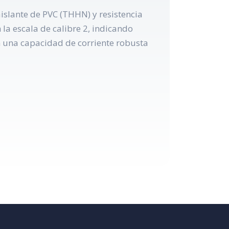
islante de PVC (THHN) y resistencia
 la escala de calibre 2, indicando
en una capacidad de corriente robusta