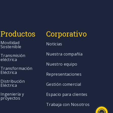
Productos
Corporativo
Movilidad
Noticias
Sostenible
Nuestra compañía
Transmisión
eléctrica
Nuestro equipo
Transformación
Eléctrica
Representaciones
Distribución
Gestión comercial
Eléctrica
Ingeniería y
Espacio para clientes
proyectos
Trabaja con Nosotros