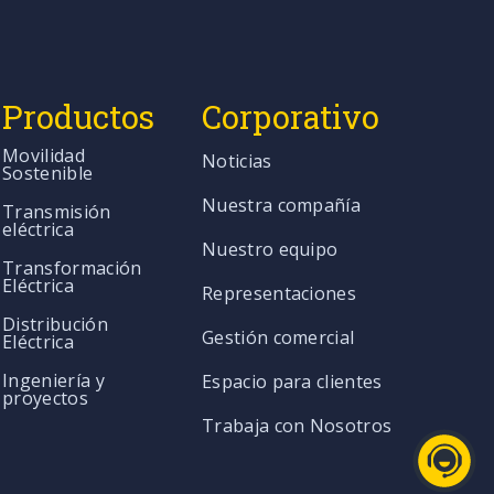
Productos
Corporativo
Movilidad
Noticias
Sostenible
Nuestra compañía
Transmisión
eléctrica
Nuestro equipo
Transformación
Eléctrica
Representaciones
Distribución
Gestión comercial
Eléctrica
Ingeniería y
Espacio para clientes
proyectos
Trabaja con Nosotros