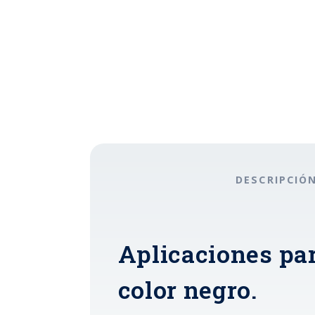
DESCRIPCIÓ
Aplicaciones pa
color negro.