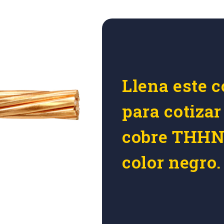
Llena este c
para cotizar
cobre THH
color negro.