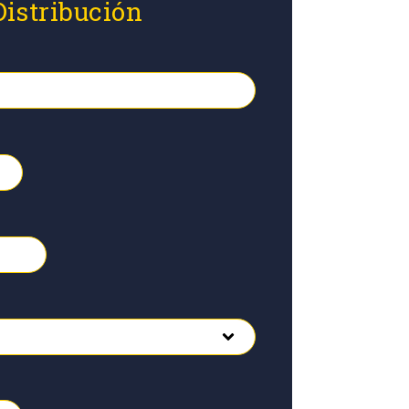
Distribución