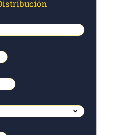
Distribución