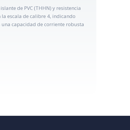
islante de PVC (THHN) y resistencia
 la escala de calibre 4, indicando
en una capacidad de corriente robusta