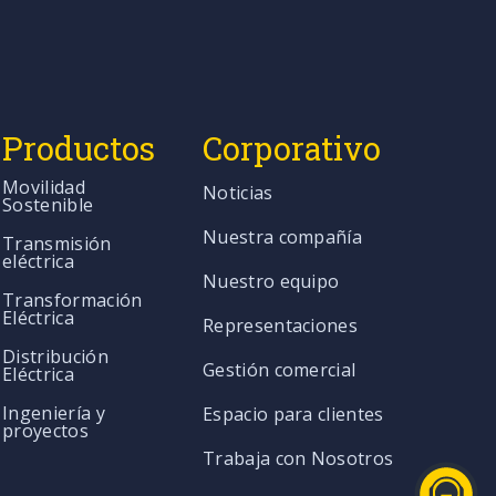
Productos
Corporativo
Movilidad
Noticias
Sostenible
Nuestra compañía
Transmisión
eléctrica
Nuestro equipo
Transformación
Eléctrica
Representaciones
Distribución
Gestión comercial
Eléctrica
Ingeniería y
Espacio para clientes
proyectos
Trabaja con Nosotros