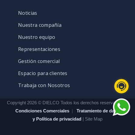
Noticias
Nuestra compañía
Nuestro equipo
Representaciones
Gestión comercial
Espacio para clientes
Trabaja con Nosotros
Copyright 2026 © DIELCO Todos los derechos reservados. |
Condiciones Comerciales
|
Tratamiento de datos
y Política de privacidad
| Site Map