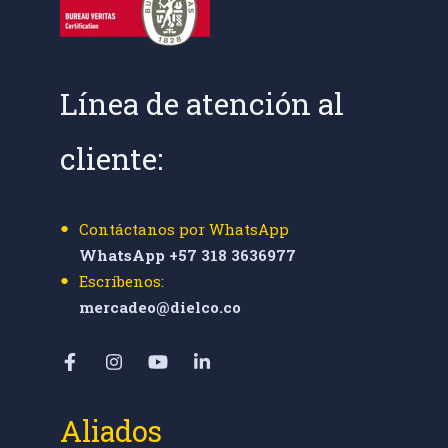
Línea de atención al
cliente:
Contáctanos por WhatsApp
WhatsApp +57 318 3636977
Escríbenos:
mercadeo@dielco.co
Aliados