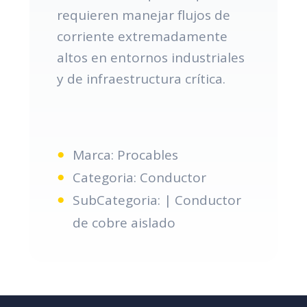
requieren manejar flujos de
corriente extremadamente
altos en entornos industriales
y de infraestructura crítica.
Marca: Procables
Categoria: Conductor
SubCategoria: | Conductor
de cobre aislado