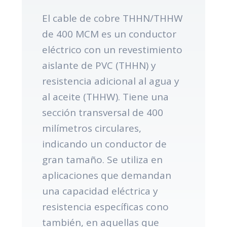
El cable de cobre THHN/THHW
de 400 MCM es un conductor
eléctrico con un revestimiento
aislante de PVC (THHN) y
resistencia adicional al agua y
al aceite (THHW). Tiene una
sección transversal de 400
milímetros circulares,
indicando un conductor de
gran tamaño. Se utiliza en
aplicaciones que demandan
una capacidad eléctrica y
resistencia específicas cono
también, en aquellas que