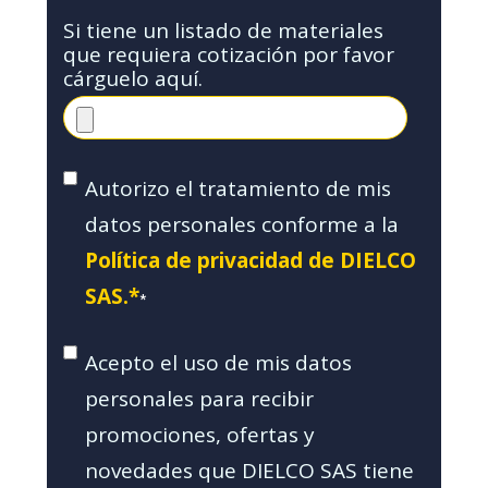
Si tiene un listado de materiales
que requiera cotización por favor
cárguelo aquí.
Autorizo el tratamiento de mis
datos personales conforme a la
Política de privacidad de DIELCO
SAS.*
*
Acepto el uso de mis datos
personales para recibir
promociones, ofertas y
novedades que DIELCO SAS tiene