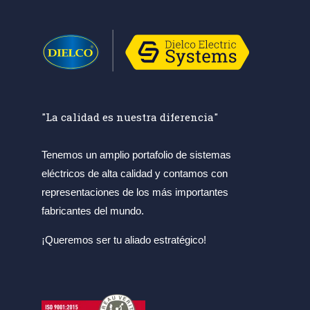
"La calidad es nuestra diferencia"
Tenemos un amplio portafolio de sistemas
eléctricos de alta calidad y contamos con
representaciones de los más importantes
fabricantes del mundo.
¡Queremos ser tu aliado estratégico!