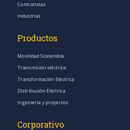
Contratistas
Industrias
Productos
Movilidad Sostenible
Transmisión eléctrica
Transformación Eléctrica
Distribución Eléctrica
Ingeniería y proyectos
Corporativo