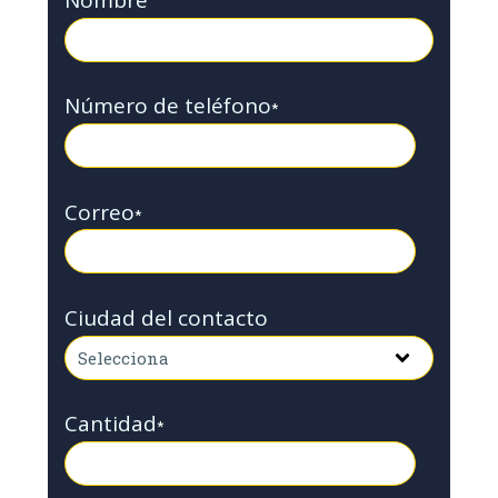
Nombre
Número de teléfono
*
Correo
*
Ciudad del contacto
Cantidad
*