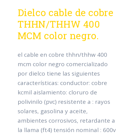
Dielco cable de cobre
THHN/THHW 400
MCM color negro.
el cable en cobre thhn/thhw 400
mcm color negro comercializado
por dielco tiene las siguientes
características: conductor: cobre
kcmil aislamiento: cloruro de
polivinilo (pvc) resistente a : rayos
solares, gasolina y aceite,
ambientes corrosivos, retardante a
la llama (ft4) tensión nominal : 600v