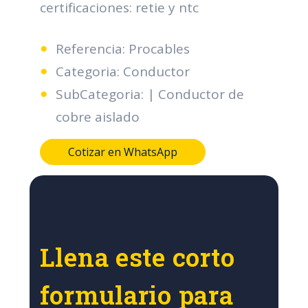
certificaciones: retie y ntc
Referencia: Procables
Categoria: Conductor
SubCategoria: | Conductor de
cobre aislado
Cotizar en WhatsApp
Llena este corto
formulario para