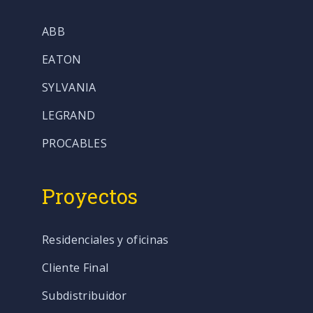
ABB
EATON
SYLVANIA
LEGRAND
PROCABLES
Proyectos
Residenciales y oficinas
Cliente Final
Subdistribuidor