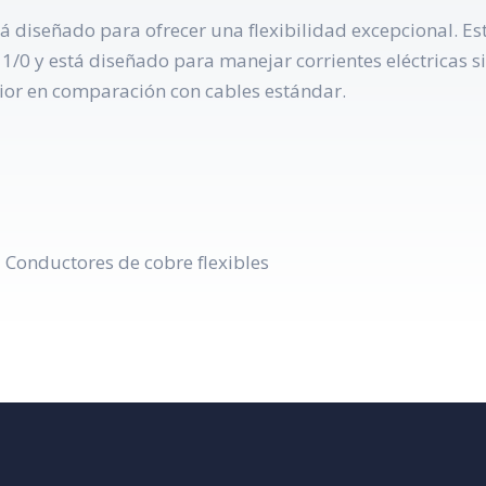
stá diseñado para ofrecer una flexibilidad excepcional. Es
 1/0 y está diseñado para manejar corrientes eléctricas si
ior en comparación con cables estándar.
 Conductores de cobre flexibles