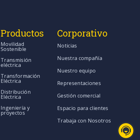
Productos
Corporativo
Movilidad
Noticias
Sostenible
Nuestra compañía
Transmisión
eléctrica
Nuestro equipo
Transformación
Eléctrica
Representaciones
Distribución
Gestión comercial
Eléctrica
Ingeniería y
Espacio para clientes
proyectos
Trabaja con Nosotros