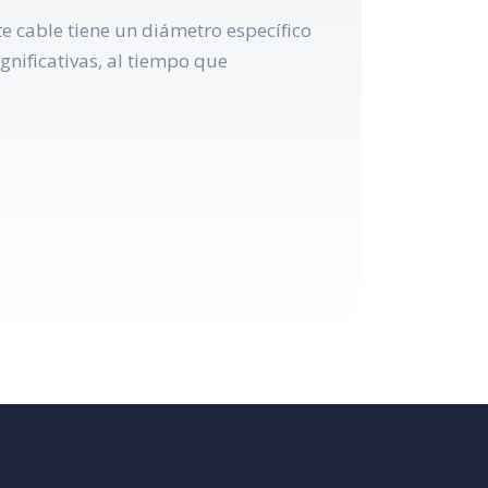
te cable tiene un diámetro específico
gnificativas, al tiempo que