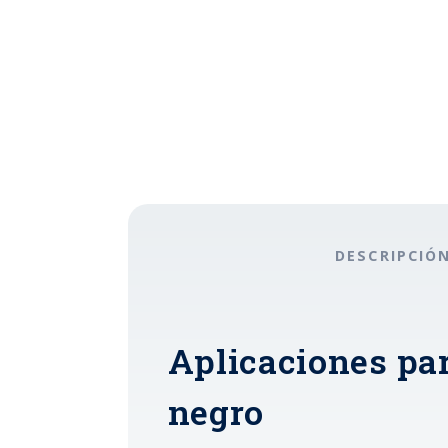
DESCRIPCIÓ
Aplicaciones par
negro