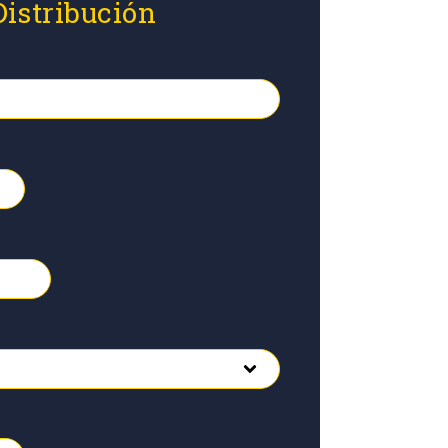
Distribución