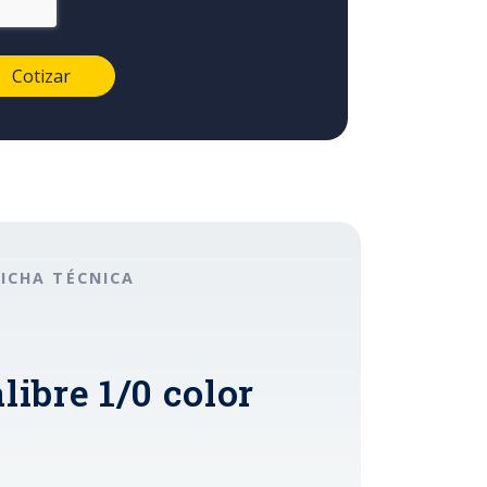
FICHA TÉCNICA
libre 1/0 color