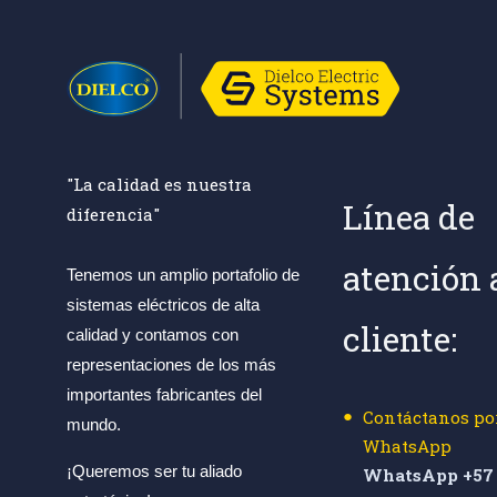
"La calidad es nuestra
Línea de
diferencia"
atención 
Tenemos un amplio portafolio de
sistemas eléctricos de alta
cliente:
calidad y contamos con
representaciones de los más
importantes fabricantes del
Contáctanos po
mundo.
WhatsApp
¡Queremos ser tu aliado
WhatsApp +57 