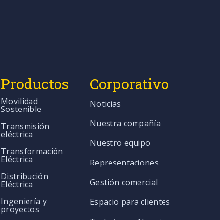
Productos
Corporativo
Movilidad
Noticias
Sostenible
Nuestra compañía
Transmisión
eléctrica
Nuestro equipo
Transformación
Eléctrica
Representaciones
Distribución
Gestión comercial
Eléctrica
Ingeniería y
Espacio para clientes
proyectos