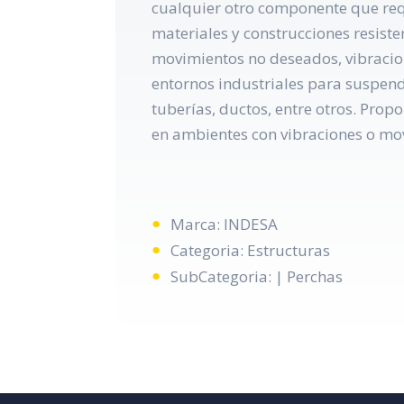
cualquier otro componente que req
materiales y construcciones resist
movimientos no deseados, vibracion
entornos industriales para suspend
tuberías, ductos, entre otros. Prop
en ambientes con vibraciones o mo
Marca: INDESA
Categoria: Estructuras
SubCategoria: | Perchas