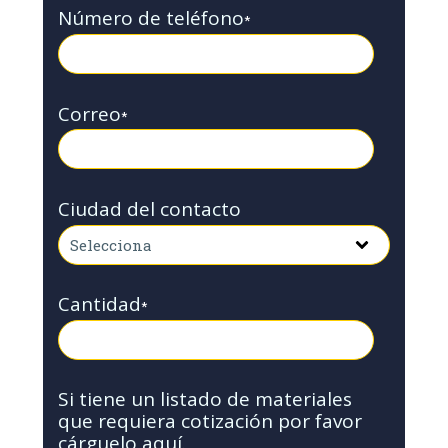
Número de teléfono
*
Correo
*
Ciudad del contacto
Cantidad
*
Si tiene un listado de materiales
que requiera cotización por favor
cárguelo aquí.