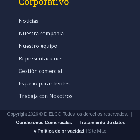
Corporativo
Noticias
Nuestra compañía
Nuestro equipo
Representaciones
Gestión comercial
Espacio para clientes
Trabaja con Nosotros
Copyright 2026 © DIELCO Todos los derechos reservados. |
Condiciones Comerciales
|
Tratamiento de datos
y Política de privacidad
| Site Map