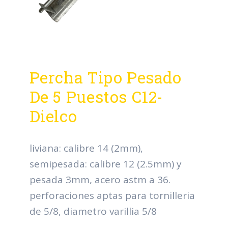
Percha Tipo Pesado
De 5 Puestos C12-
Dielco
liviana: calibre 14 (2mm),
semipesada: calibre 12 (2.5mm) y
pesada 3mm, acero astm a 36.
perforaciones aptas para tornilleria
de 5/8, diametro varillia 5/8