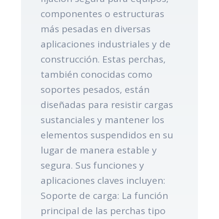
componentes o estructuras
más pesadas en diversas
aplicaciones industriales y de
construcción. Estas perchas,
también conocidas como
soportes pesados, están
diseñadas para resistir cargas
sustanciales y mantener los
elementos suspendidos en su
lugar de manera estable y
segura. Sus funciones y
aplicaciones claves incluyen:
Soporte de carga: La función
principal de las perchas tipo