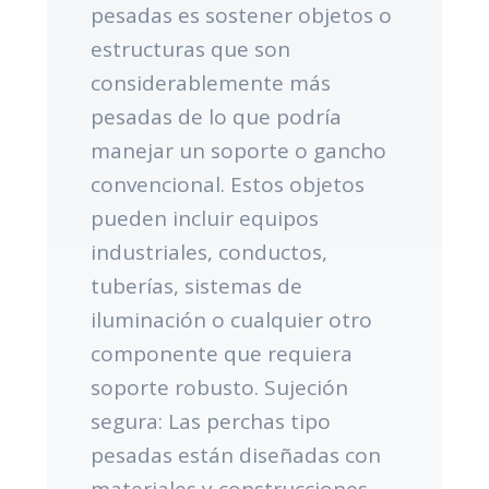
pesadas es sostener objetos o
estructuras que son
considerablemente más
pesadas de lo que podría
manejar un soporte o gancho
convencional. Estos objetos
pueden incluir equipos
industriales, conductos,
tuberías, sistemas de
iluminación o cualquier otro
componente que requiera
soporte robusto. Sujeción
segura: Las perchas tipo
pesadas están diseñadas con
materiales y construcciones