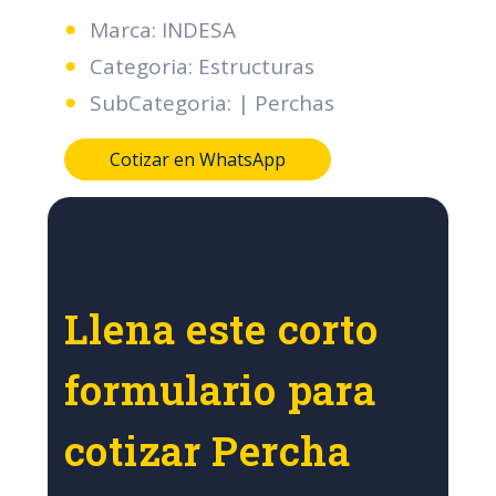
Marca: INDESA
Categoria: Estructuras
SubCategoria: | Perchas
Cotizar en WhatsApp
Llena este corto
formulario para
cotizar Percha