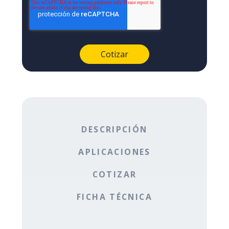
DESCRIPCIÓN
APLICACIONES
COTIZAR
FICHA TÉCNICA