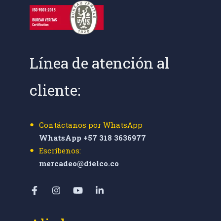
Línea de atención al
cliente:
Contáctanos por WhatsApp
WhatsApp +57 318 3636977
Escríbenos:
mercadeo@dielco.co