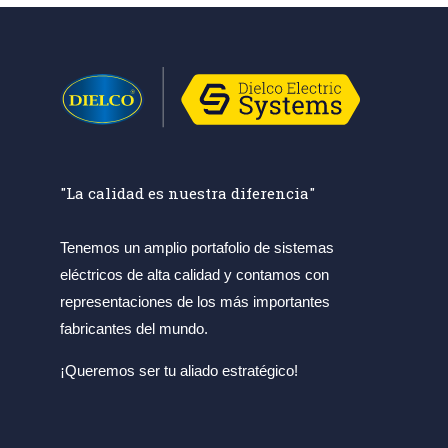
"La calidad es nuestra diferencia"
Tenemos un amplio portafolio de sistemas
eléctricos de alta calidad y contamos con
representaciones de los más importantes
fabricantes del mundo.
¡Queremos ser tu aliado estratégico!