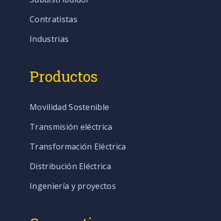
Contratistas
Industrias
Productos
Movilidad Sostenible
Transmisión eléctrica
Transformación Eléctrica
Distribución Eléctrica
Ingeniería y proyectos