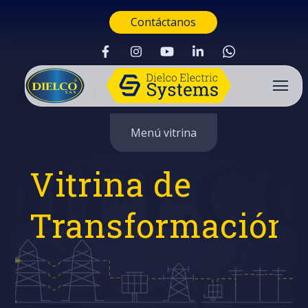
Contáctanos
Menú vitrina
Vitrina de
Transformación
Buscar