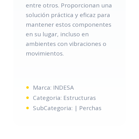
entre otros. Proporcionan una
solución práctica y eficaz para
mantener estos componentes
en su lugar, incluso en
ambientes con vibraciones o
movimientos.
Marca: INDESA
Categoria: Estructuras
SubCategoria: | Perchas