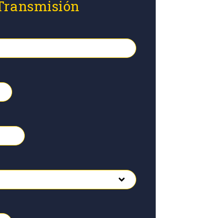
 Transmisión