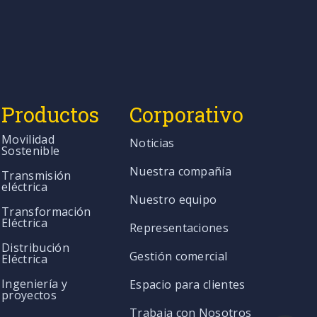
Productos
Corporativo
Movilidad
Noticias
Sostenible
Nuestra compañía
Transmisión
eléctrica
Nuestro equipo
Transformación
Eléctrica
Representaciones
Distribución
Gestión comercial
Eléctrica
Ingeniería y
Espacio para clientes
proyectos
Trabaja con Nosotros