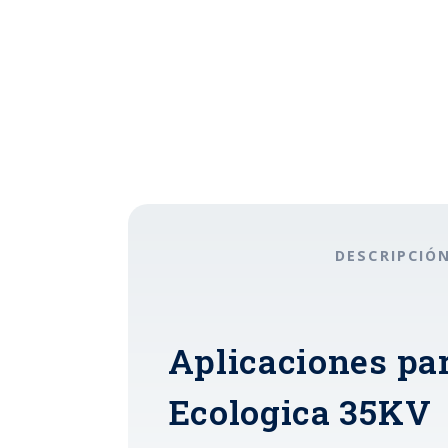
DESCRIPCIÓ
Aplicaciones par
Ecologica 35KV