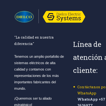
"La calidad es nuestra
Línea de
diferencia"
atención 
Tenemos un amplio portafolio de
sistemas eléctricos de alta
cliente:
calidad y contamos con
representaciones de los más
importantes fabricantes del
Contáctanos po
mundo.
WhatsApp
¡Queremos ser tu aliado
WhatsApp +57 
estratégico!
3636977