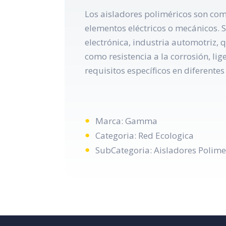
Los aisladores poliméricos son com
elementos eléctricos o mecánicos. S
electrónica, industria automotriz, 
como resistencia a la corrosión, li
requisitos específicos en diferentes
Marca: Gamma
Categoria: Red Ecologica
SubCategoria: Aisladores Polime