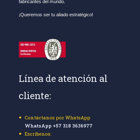
fabricantes del mundo.
¡Queremos ser tu aliado estratégico!
Línea de atención al
cliente:
Contáctanos por WhatsApp
WhatsApp +57 318 3636977
Escríbenos: