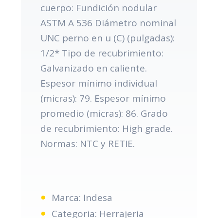
cuerpo: Fundición nodular
ASTM A 536 Diámetro nominal
UNC perno en u (C) (pulgadas):
1/2* Tipo de recubrimiento:
Galvanizado en caliente.
Espesor mínimo individual
(micras): 79. Espesor mínimo
promedio (micras): 86. Grado
de recubrimiento: High grade.
Normas: NTC y RETIE.
Marca: Indesa
Categoria: Herrajeria