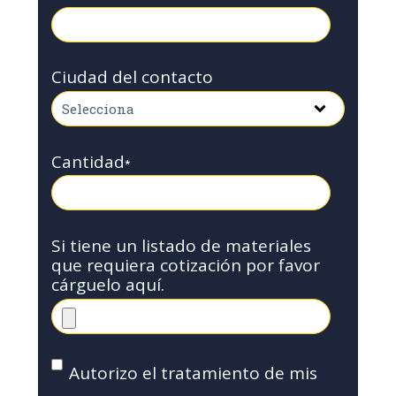
Ciudad del contacto
Cantidad
*
Si tiene un listado de materiales
que requiera cotización por favor
cárguelo aquí.
Autorizo el tratamiento de mis