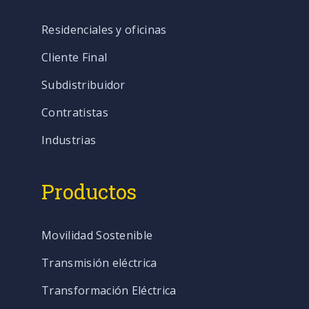
Residenciales y oficinas
Cliente Final
Subdistribuidor
Contratistas
Industrias
Productos
Movilidad Sostenible
Transmisión eléctrica
Transformación Eléctrica