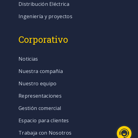
Distribución Eléctrica
Ingeniería y proyectos
Corporativo
Noticias
Nuestra compañía
Nuestro equipo
Representaciones
Gestión comercial
Espacio para clientes
Trabaja con Nosotros