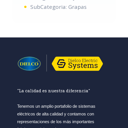
SubCategoria: Grapas
"La calidad es nuestra diferencia"
Tenemos un amplio portafolio de sistemas
eléctricos de alta calidad y contamos con
representaciones de los más importantes