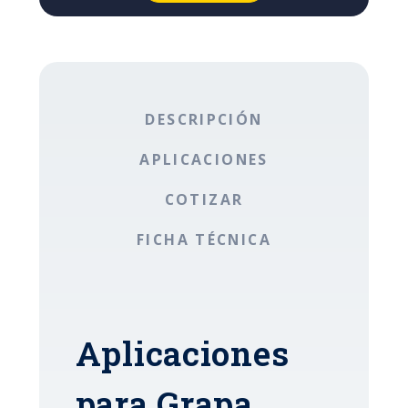
DESCRIPCIÓN
APLICACIONES
COTIZAR
FICHA TÉCNICA
Aplicaciones
para Grapa