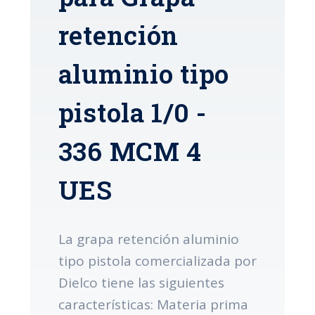
retención
aluminio tipo
pistola 1/0 -
336 MCM 4
UES
La grapa retención aluminio
tipo pistola comercializada por
Dielco tiene las siguientes
características: Materia prima