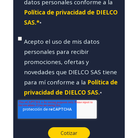
datos personales conforme a la
Política de privacidad de DIELCO
SAS.*
*
Acepto el uso de mis datos
personales para recibir
promociones, ofertas y
novedades que DIELCO SAS tiene
para mí conforme a la
Política de
privacidad de DIELCO SAS.
*