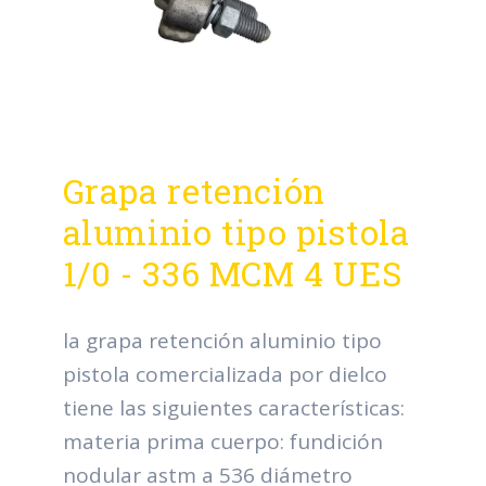
Grapa retención
aluminio tipo pistola
1/0 - 336 MCM 4 UES
la grapa retención aluminio tipo
pistola comercializada por dielco
tiene las siguientes características:
materia prima cuerpo: fundición
nodular astm a 536 diámetro