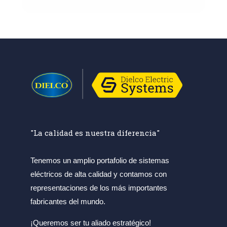
"La calidad es nuestra diferencia"
Tenemos un amplio portafolio de sistemas
eléctricos de alta calidad y contamos con
representaciones de los más importantes
fabricantes del mundo.
¡Queremos ser tu aliado estratégico!