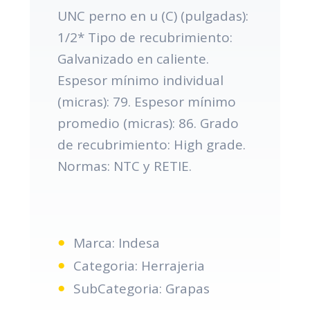
UNC perno en u (C) (pulgadas):
1/2* Tipo de recubrimiento:
Galvanizado en caliente.
Espesor mínimo individual
(micras): 79. Espesor mínimo
promedio (micras): 86. Grado
de recubrimiento: High grade.
Normas: NTC y RETIE.
Marca: Indesa
Categoria: Herrajeria
SubCategoria: Grapas