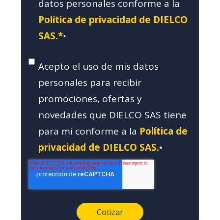
datos personales conforme a la
Política de privacidad de DIELCO
SAS.*
*
Acepto el uso de mis datos
personales para recibir
promociones, ofertas y
novedades que DIELCO SAS tiene
para mí conforme a la
Política de
privacidad de DIELCO SAS.
*