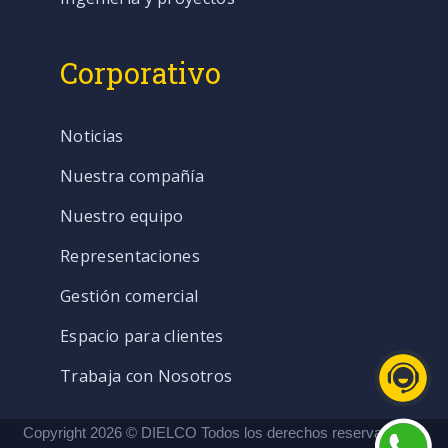
Corporativo
Noticias
Nuestra compañía
Nuestro equipo
Representaciones
Gestión comercial
Espacio para clientes
Trabaja con Nosotros
Copyright 2026 © DIELCO Todos los derechos reservados. |