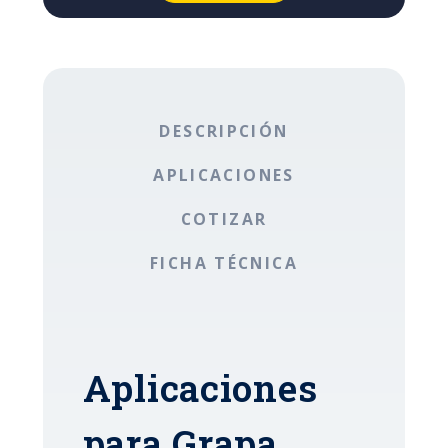
DESCRIPCIÓN
APLICACIONES
COTIZAR
FICHA TÉCNICA
Aplicaciones
para Grapa