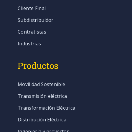
Cliente Final
Subdistribuidor
Contratistas
Industrias
Productos
Movilidad Sostenible
Transmisión eléctrica
Transformación Eléctrica
Distribución Eléctrica
Ingeniería y proyectos