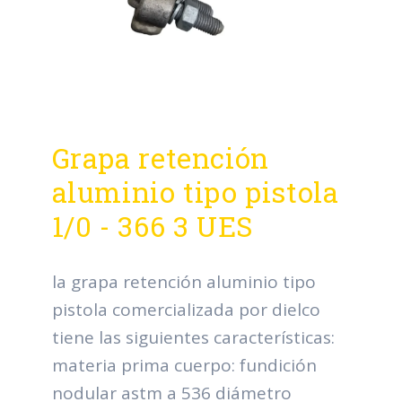
Grapa retención
aluminio tipo pistola
1/0 - 366 3 UES
la grapa retención aluminio tipo
pistola comercializada por dielco
tiene las siguientes características:
materia prima cuerpo: fundición
nodular astm a 536 diámetro