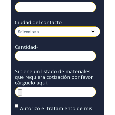
Ciudad del contacto
Cantidad
*
Si tiene un listado de materiales
que requiera cotización por favor
cárguelo aquí.
Autorizo el tratamiento de mis