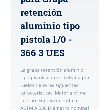
retención
aluminio tipo
pistola 1/0 -
366 3 UES
La grapa retención aluminio
tipo pistola comercializada por
Dielco tiene las siguientes
características: Materia prima
cuerpo: Fundición nodular
ASTM A 536 Diámetro nominal