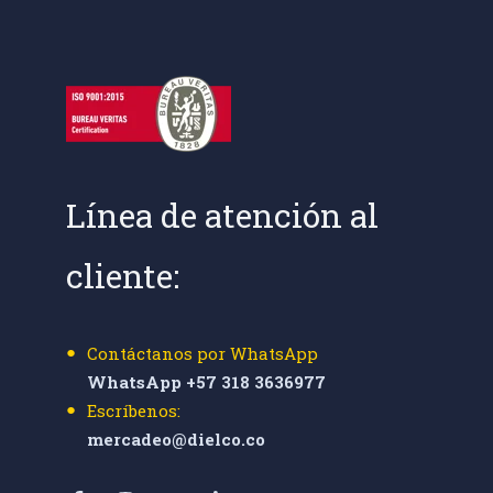
Línea de atención al
cliente:
Contáctanos por WhatsApp
WhatsApp +57 318 3636977
Escríbenos:
mercadeo@dielco.co