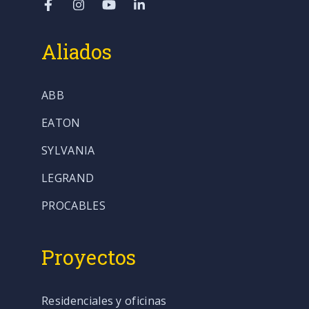
Aliados
ABB
EATON
SYLVANIA
LEGRAND
PROCABLES
Proyectos
Residenciales y oficinas