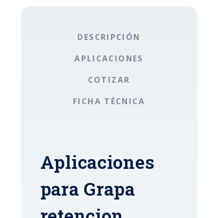
DESCRIPCIÓN
APLICACIONES
COTIZAR
FICHA TÉCNICA
Aplicaciones
para Grapa
retencion