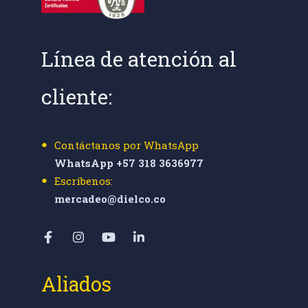
Línea de atención al
cliente:
Contáctanos por WhatsApp
WhatsApp +57 318 3636977
Escríbenos:
mercadeo@dielco.co
Aliados