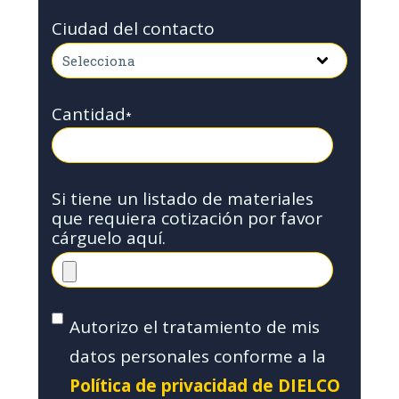
Ciudad del contacto
Cantidad
*
Si tiene un listado de materiales
que requiera cotización por favor
cárguelo aquí.
Autorizo el tratamiento de mis
datos personales conforme a la
Política de privacidad de DIELCO