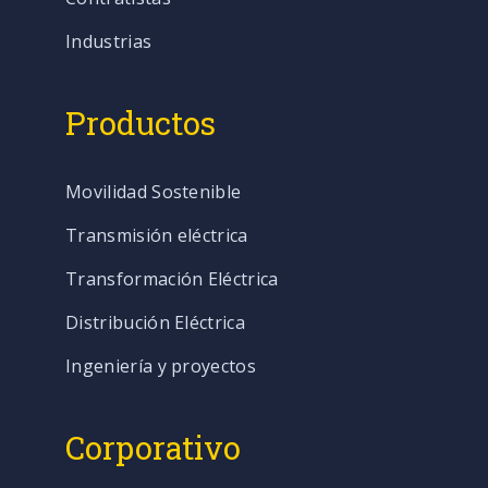
Industrias
Productos
Movilidad Sostenible
Transmisión eléctrica
Transformación Eléctrica
Distribución Eléctrica
Ingeniería y proyectos
Corporativo