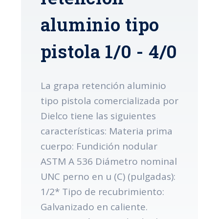
aluminio tipo
pistola 1/0 - 4/0
La grapa retención aluminio
tipo pistola comercializada por
Dielco tiene las siguientes
características: Materia prima
cuerpo: Fundición nodular
ASTM A 536 Diámetro nominal
UNC perno en u (C) (pulgadas):
1/2* Tipo de recubrimiento:
Galvanizado en caliente.