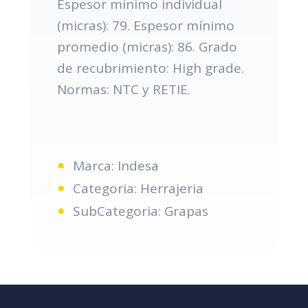
Espesor mínimo individual
(micras): 79. Espesor mínimo
promedio (micras): 86. Grado
de recubrimiento: High grade.
Normas: NTC y RETIE.
Marca: Indesa
Categoria: Herrajeria
SubCategoria: Grapas