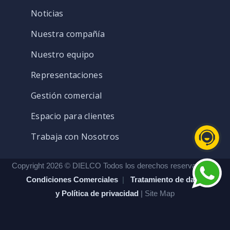
Noticias
Nuestra compañía
Nuestro equipo
Representaciones
Gestión comercial
Espacio para clientes
Trabaja con Nosotros
Copyright 2026 © DIELCO Todos los derechos reservados. |
Condiciones Comerciales
|
Tratamiento de datos
y Política de privacidad
| Site Map