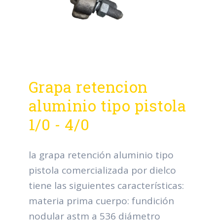
Grapa retencion
aluminio tipo pistola
1/0 - 4/0
la grapa retención aluminio tipo
pistola comercializada por dielco
tiene las siguientes características:
materia prima cuerpo: fundición
nodular astm a 536 diámetro