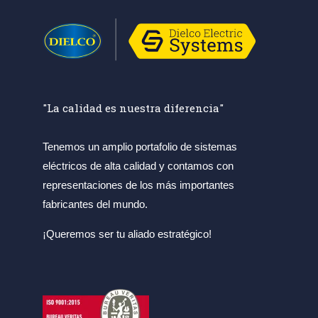
"La calidad es nuestra diferencia"
Tenemos un amplio portafolio de sistemas
eléctricos de alta calidad y contamos con
representaciones de los más importantes
fabricantes del mundo.
¡Queremos ser tu aliado estratégico!