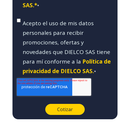
SAS.*
*
Acepto el uso de mis datos
personales para recibir
promociones, ofertas y
novedades que DIELCO SAS tiene
para mí conforme a la
Política de
privacidad de DIELCO SAS.
*