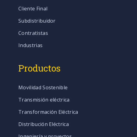
Cliente Final
Subdistribuidor
Contratistas
Industrias
Productos
Movilidad Sostenible
Transmisión eléctrica
Transformación Eléctrica
Distribución Eléctrica
Ingeniería y proyectos