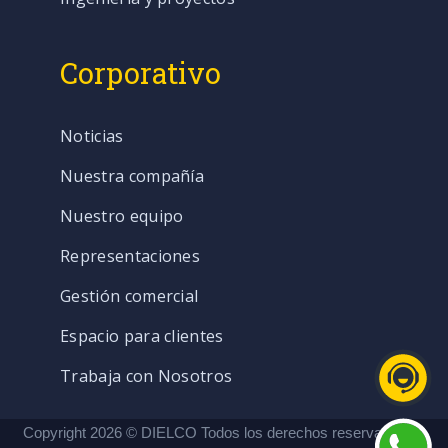
Corporativo
Noticias
Nuestra compañía
Nuestro equipo
Representaciones
Gestión comercial
Espacio para clientes
Trabaja con Nosotros
Copyright 2026 © DIELCO Todos los derechos reservados. |