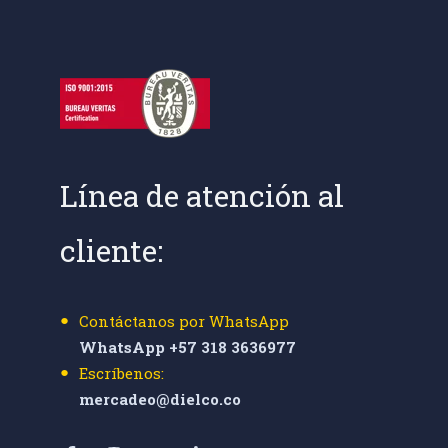
Línea de atención al
cliente:
Contáctanos por WhatsApp
WhatsApp +57 318 3636977
Escríbenos:
mercadeo@dielco.co