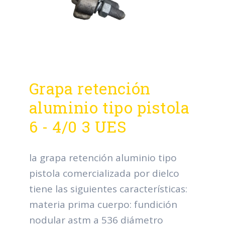
Grapa retención
aluminio tipo pistola
6 - 4/0 3 UES
la grapa retención aluminio tipo
pistola comercializada por dielco
tiene las siguientes características:
materia prima cuerpo: fundición
nodular astm a 536 diámetro