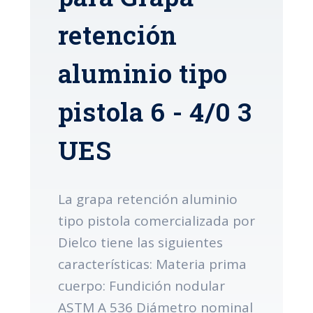
retención
aluminio tipo
pistola 6 - 4/0 3
UES
La grapa retención aluminio
tipo pistola comercializada por
Dielco tiene las siguientes
características: Materia prima
cuerpo: Fundición nodular
ASTM A 536 Diámetro nominal