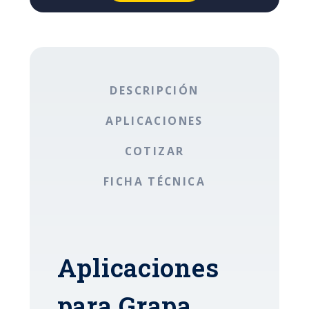
DESCRIPCIÓN
APLICACIONES
COTIZAR
FICHA TÉCNICA
Aplicaciones
para Grapa