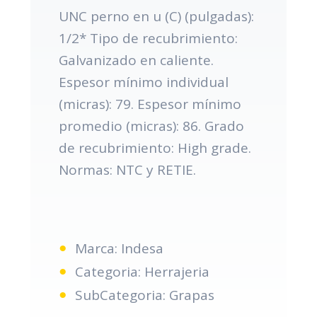
UNC perno en u (C) (pulgadas):
1/2* Tipo de recubrimiento:
Galvanizado en caliente.
Espesor mínimo individual
(micras): 79. Espesor mínimo
promedio (micras): 86. Grado
de recubrimiento: High grade.
Normas: NTC y RETIE.
Marca: Indesa
Categoria: Herrajeria
SubCategoria: Grapas