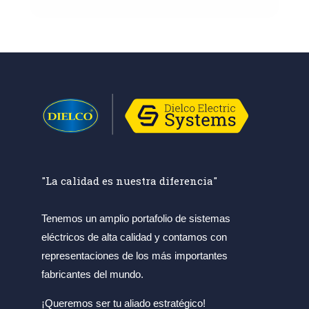
"La calidad es nuestra diferencia"
Tenemos un amplio portafolio de sistemas
eléctricos de alta calidad y contamos con
representaciones de los más importantes
fabricantes del mundo.
¡Queremos ser tu aliado estratégico!