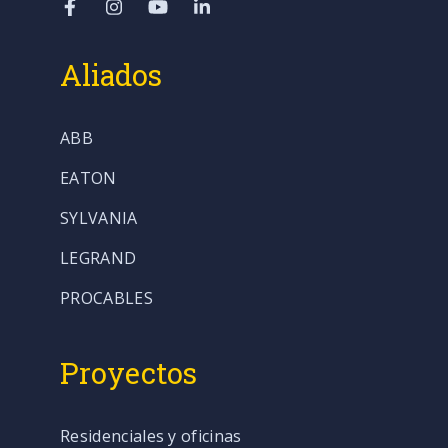
Aliados
ABB
EATON
SYLVANIA
LEGRAND
PROCABLES
Proyectos
Residenciales y oficinas