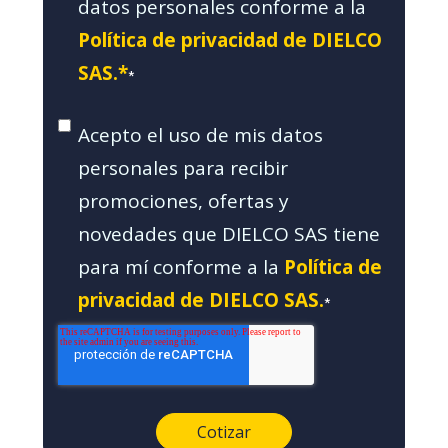
datos personales conforme a la
Política de privacidad de DIELCO
SAS.*
*
Acepto el uso de mis datos
personales para recibir
promociones, ofertas y
novedades que DIELCO SAS tiene
para mí conforme a la
Política de
privacidad de DIELCO SAS.
*