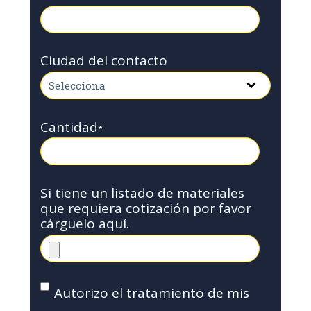
Ciudad del contacto
Cantidad
*
Si tiene un listado de materiales
que requiera cotización por favor
cárguelo aquí.
Autorizo el tratamiento de mis