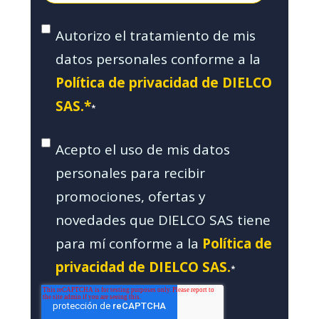
Autorizo el tratamiento de mis
datos personales conforme a la
Política de privacidad de DIELCO
SAS.*
*
Acepto el uso de mis datos
personales para recibir
promociones, ofertas y
novedades que DIELCO SAS tiene
para mí conforme a la
Política de
privacidad de DIELCO SAS.
*