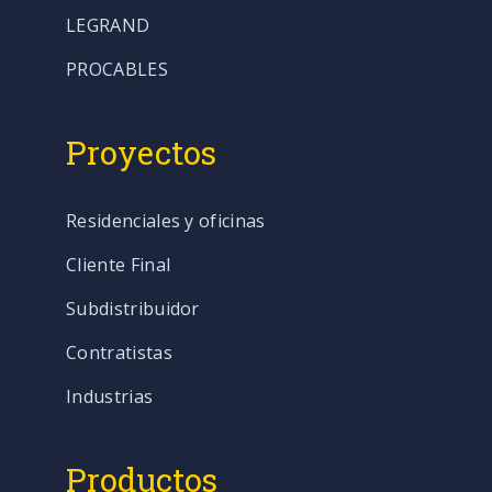
LEGRAND
PROCABLES
Proyectos
Residenciales y oficinas
Cliente Final
Subdistribuidor
Contratistas
Industrias
Productos