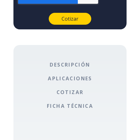
DESCRIPCIÓN
APLICACIONES
COTIZAR
FICHA TÉCNICA