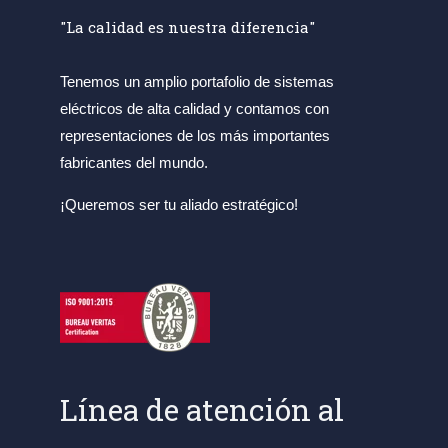
"La calidad es nuestra diferencia"
Tenemos un amplio portafolio de sistemas
eléctricos de alta calidad y contamos con
representaciones de los más importantes
fabricantes del mundo.
¡Queremos ser tu aliado estratégico!
Línea de atención al