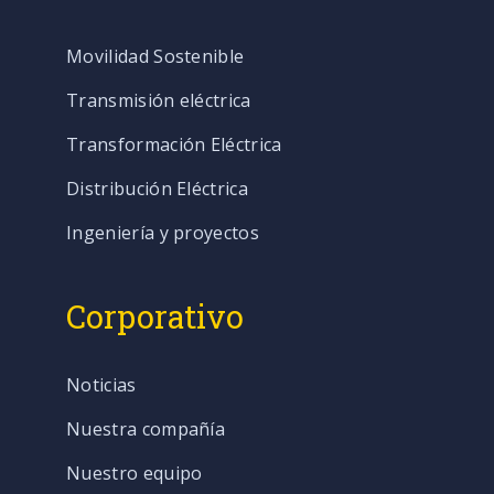
Movilidad Sostenible
Transmisión eléctrica
Transformación Eléctrica
Distribución Eléctrica
Ingeniería y proyectos
Corporativo
Noticias
Nuestra compañía
Nuestro equipo