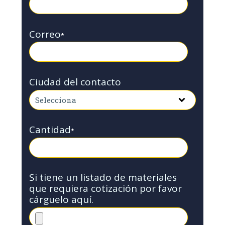
Correo
*
Ciudad del contacto
Cantidad
*
Si tiene un listado de materiales
que requiera cotización por favor
cárguelo aquí.