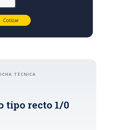
FICHA TÉCNICA
 tipo recto 1/0