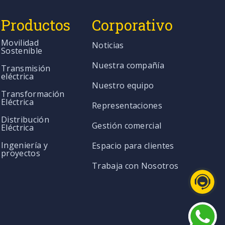
Productos
Corporativo
Movilidad
Noticias
Sostenible
Nuestra compañía
Transmisión
eléctrica
Nuestro equipo
Transformación
Eléctrica
Representaciones
Distribución
Gestión comercial
Eléctrica
Ingeniería y
Espacio para clientes
proyectos
Trabaja con Nosotros