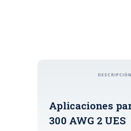
DESCRIPCIÓ
Aplicaciones par
300 AWG 2 UES