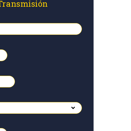
 Transmisión