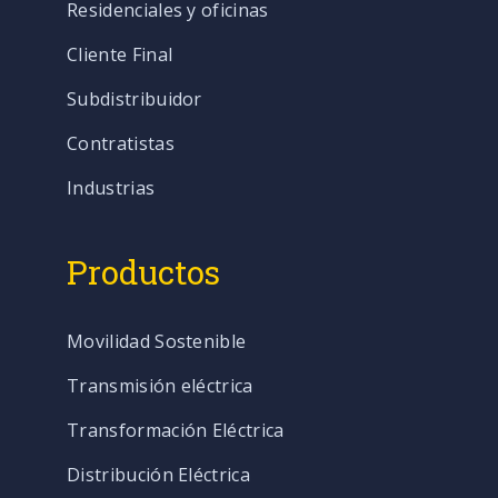
Residenciales y oficinas
Cliente Final
Subdistribuidor
Contratistas
Industrias
Productos
Movilidad Sostenible
Transmisión eléctrica
Transformación Eléctrica
Distribución Eléctrica