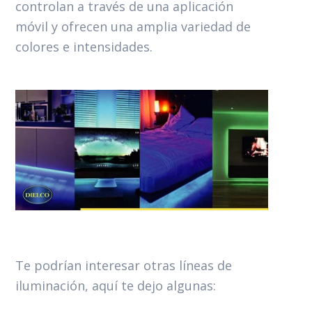
controlan a través de una aplicación
móvil y ofrecen una amplia variedad de
colores e intensidades.
Te podrían interesar otras líneas de
iluminación, aquí te dejo algunas: