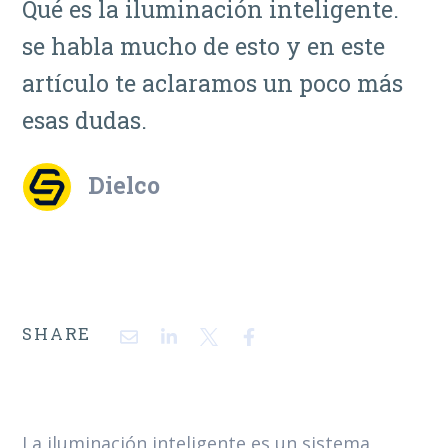
Qué es la iluminación inteligente.
se habla mucho de esto y en este
artículo te aclaramos un poco más
esas dudas.
Dielco
SHARE
La iluminación inteligente es un sistema