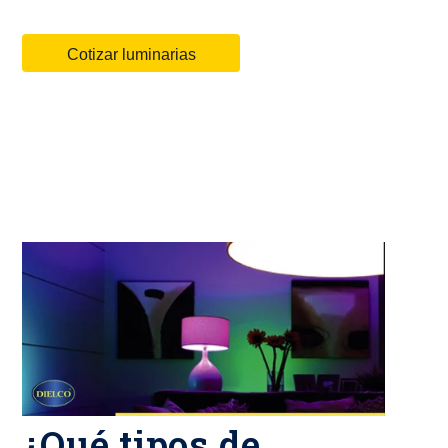
Cotizar luminarias
¿Qué tipos de