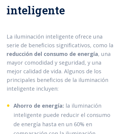
inteligente
La iluminación inteligente ofrece una
serie de beneficios significativos, como la
reducción del consumo de energía
, una
mayor comodidad y seguridad, y una
mejor calidad de vida. Algunos de los
principales beneficios de la iluminación
inteligente incluyen:
Ahorro de energía:
la iluminación
inteligente puede reducir el consumo
de energía hasta en un 60% en
comparación con la iluminación