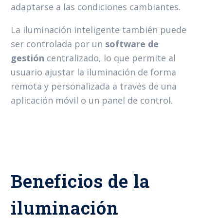
adaptarse a las condiciones cambiantes.
La iluminación inteligente también puede
ser controlada por un
software de
gestión
centralizado, lo que permite al
usuario ajustar la iluminación de forma
remota y personalizada a través de una
aplicación móvil o un panel de control.
Beneficios de la
iluminación