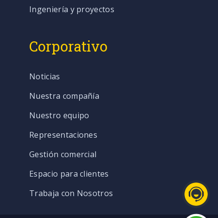
Ingeniería y proyectos
Corporativo
Noticias
Nuestra compañía
Nuestro equipo
Representaciones
Gestión comercial
Espacio para clientes
Trabaja con Nosotros