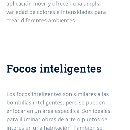
aplicación móvil y ofrecen una amplia
variedad de colores e intensidades para
crear diferentes ambientes.
Focos inteligentes
Los focos inteligentes son similares a las
bombillas inteligentes, pero se pueden
enfocar en un área específica. Son ideales
para iluminar obras de arte o puntos de
interés en una habitación. También se