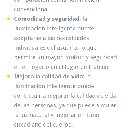
convencional.
Comodidad y seguridad:
la
iluminación inteligente puede
adaptarse a las necesidades
individuales del usuario, lo que
permite un mayor confort y seguridad
en el hogar o en el lugar de trabajo.
Mejora la calidad de vida:
la
iluminación inteligente puede
contribuir a mejorar la calidad de vida
de las personas, ya que puede simular
la luz natural y mejorar el ritmo
circadiano del cuerpo.