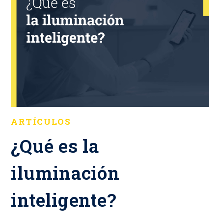
ARTÍCULOS
¿Qué es la
iluminación
inteligente?