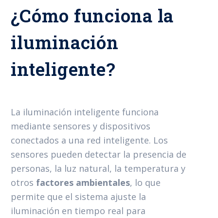
¿Cómo funciona la
iluminación
inteligente?
La iluminación inteligente funciona
mediante sensores y dispositivos
conectados a una red inteligente. Los
sensores pueden detectar la presencia de
personas, la luz natural, la temperatura y
otros
factores ambientales
, lo que
permite que el sistema ajuste la
iluminación en tiempo real para