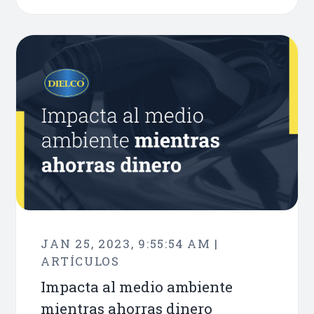
JAN 25, 2023, 9:55:54 AM |
ARTÍCULOS
Impacta al medio ambiente
mientras ahorras dinero