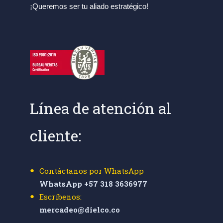
¡Queremos ser tu aliado estratégico!
Línea de atención al
cliente:
Contáctanos por WhatsApp
WhatsApp +57 318 3636977
Escríbenos:
mercadeo@dielco.co