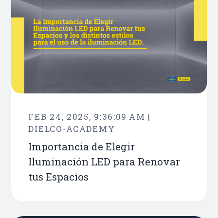
FEB 24, 2025, 9:36:09 AM |
DIELCO-ACADEMY
Importancia de Elegir
Iluminación LED para Renovar
tus Espacios