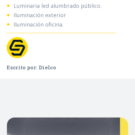
Luminaria led alumbrado público.
Iluminación exterior
Iluminación oficina.
Escrito por: Dielco