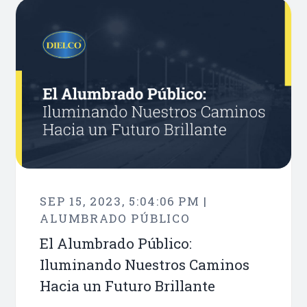
SEP 15, 2023, 5:04:06 PM |
ALUMBRADO PÚBLICO
El Alumbrado Público:
Iluminando Nuestros Caminos
Hacia un Futuro Brillante