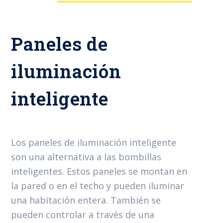
Paneles de
iluminación
inteligente
Los paneles de iluminación inteligente
son una alternativa a las bombillas
inteligentes. Estos paneles se montan en
la pared o en el techo y pueden iluminar
una habitación entera. También se
pueden controlar a través de una