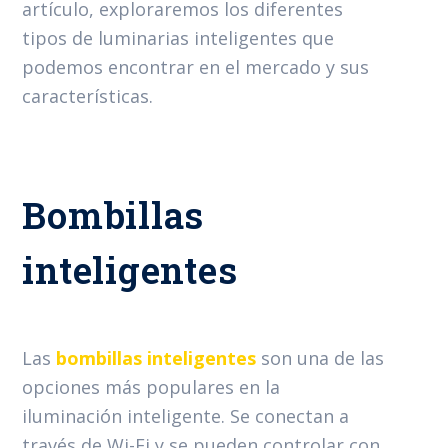
artículo, exploraremos los diferentes
tipos de luminarias inteligentes que
podemos encontrar en el mercado y sus
características.
Bombillas
inteligentes
Las
bombillas inteligentes
son una de las
opciones más populares en la
iluminación inteligente. Se conectan a
través de Wi-Fi y se pueden controlar con