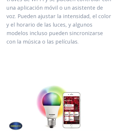
una aplicación móvil o un asistente de
voz. Pueden ajustar la intensidad, el color
y el horario de las luces, y algunos
modelos incluso pueden sincronizarse
con la música o las películas.