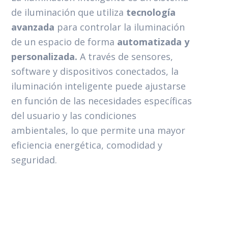
de iluminación que utiliza
tecnología
avanzada
para controlar la iluminación
de un espacio de forma
automatizada y
personalizada.
A través de sensores,
software y dispositivos conectados, la
iluminación inteligente puede ajustarse
en función de las necesidades específicas
del usuario y las condiciones
ambientales, lo que permite una mayor
eficiencia energética, comodidad y
seguridad.