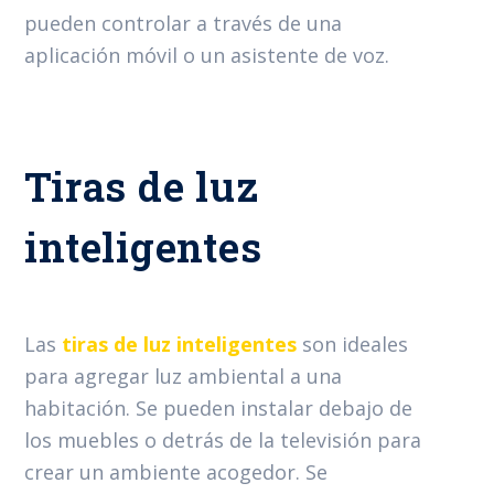
pueden controlar a través de una
aplicación móvil o un asistente de voz.
Tiras de luz
inteligentes
Las
tiras de luz inteligentes
son ideales
para agregar luz ambiental a una
habitación. Se pueden instalar debajo de
los muebles o detrás de la televisión para
crear un ambiente acogedor. Se