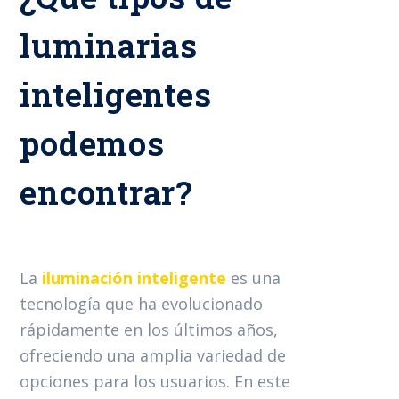
luminarias
inteligentes
podemos
encontrar?
La
iluminación inteligente
es una
tecnología que ha evolucionado
rápidamente en los últimos años,
ofreciendo una amplia variedad de
opciones para los usuarios. En este