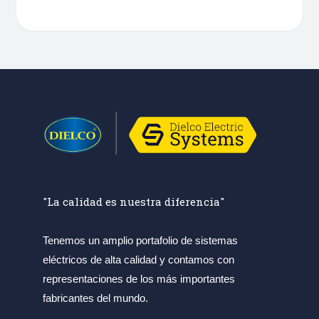
"La calidad es nuestra diferencia"
Tenemos un amplio portafolio de sistemas
eléctricos de alta calidad y contamos con
representaciones de los más importantes
fabricantes del mundo.