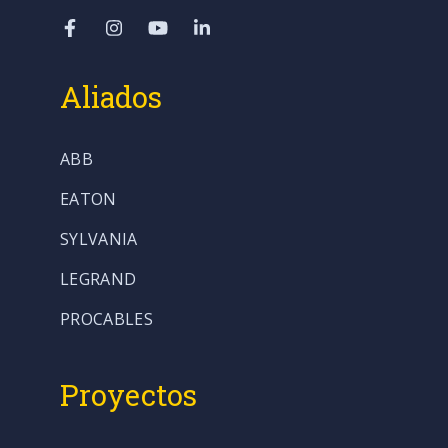
Aliados
ABB
EATON
SYLVANIA
LEGRAND
PROCABLES
Proyectos