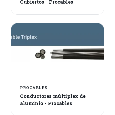
Cubiertos - Procables
PROCABLES
Conductores múltiplex de
aluminio - Procables