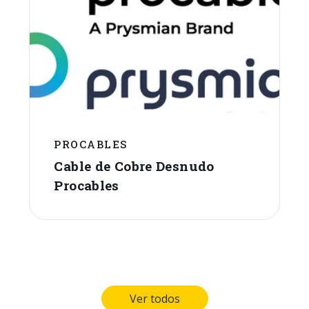
PROCABLES
Cable de Cobre Desnudo
Procables
Ver todos