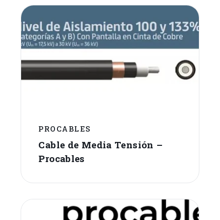
PROCABLES
Cable de Media Tensión –
Procables