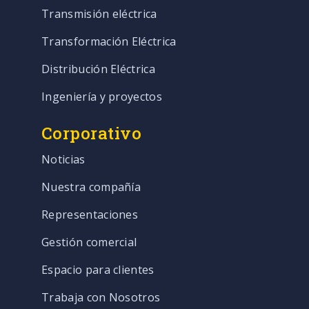
Transmisión eléctrica
Transformación Eléctrica
Distribución Eléctrica
Ingeniería y proyectos
Corporativo
Noticias
Nuestra compañía
Representaciones
Gestión comercial
Espacio para clientes
Trabaja con Nosotros