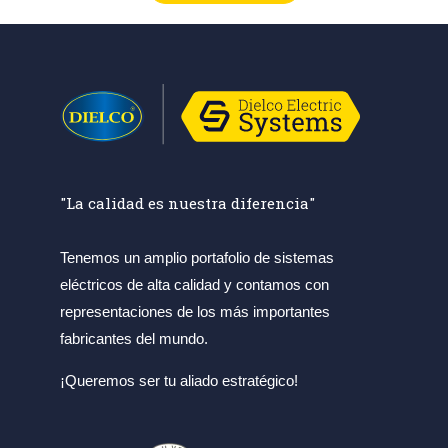
"La calidad es nuestra diferencia"
Tenemos un amplio portafolio de sistemas
eléctricos de alta calidad y contamos con
representaciones de los más importantes
fabricantes del mundo.
¡Queremos ser tu aliado estratégico!