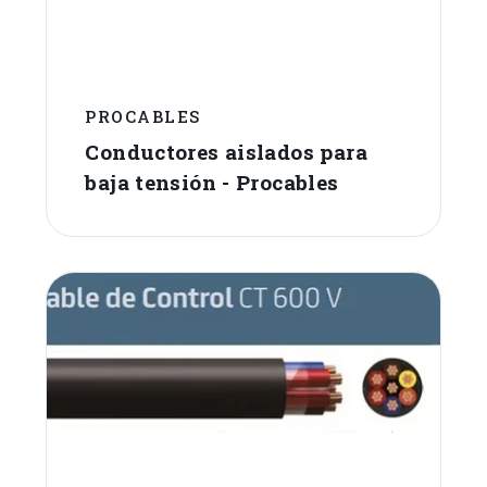
PROCABLES
Conductores aislados para
baja tensión - Procables