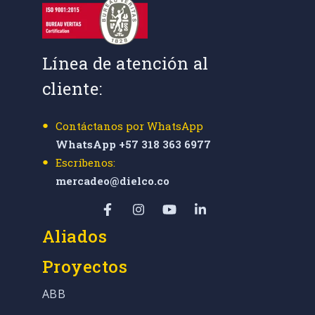
Línea de atención al
cliente:
Contáctanos por WhatsApp
WhatsApp +57 318 363 6977
Escríbenos:
mercadeo@dielco.co
Aliados
Proyectos
ABB