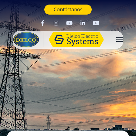
Contáctanos