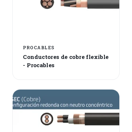
PROCABLES
Conductores de cobre flexible
- Procables