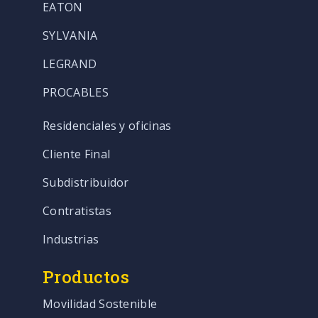
EATON
SYLVANIA
LEGRAND
PROCABLES
Residenciales y oficinas
Cliente Final
Subdistribuidor
Contratistas
Industrias
Productos
Movilidad Sostenible