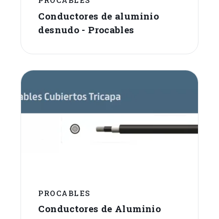
PROCABLES
Conductores de aluminio
desnudo - Procables
PROCABLES
Conductores de Aluminio