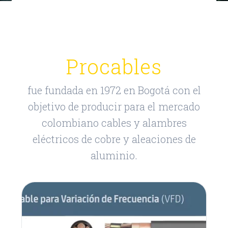
Procables
fue fundada en 1972 en Bogotá con el
objetivo de producir para el mercado
colombiano cables y alambres
eléctricos de cobre y aleaciones de
aluminio.