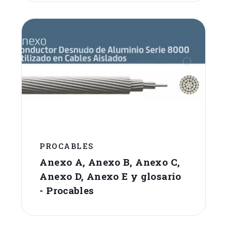
PROCABLES
Anexo A, Anexo B, Anexo C,
Anexo D, Anexo E y glosario
- Procables