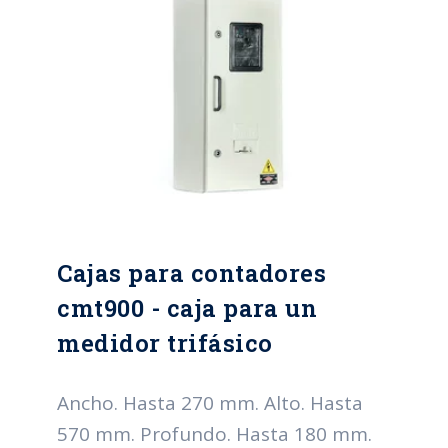
Cajas para contadores
cmt900 - caja para un
medidor trifásico
Ancho. Hasta 270 mm. Alto. Hasta
570 mm. Profundo. Hasta 180 mm.