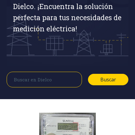
Dielco. ¡Encuentra la solución
perfecta para tus necesidades de
medición eléctrica!
Buscar
Buscar