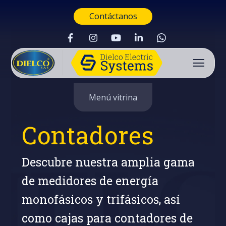
Contáctanos
Menú vitrina
Contadores
Descubre nuestra amplia gama
de medidores de energía
monofásicos y trifásicos, así
Buscar
como cajas para contadores de