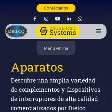
Contáctanos
Menú vitrina
Aparatos
Descubre una amplia variedad
de complementos y dispositivos
de interruptores de alta calidad
Buscar
comercializados por Dielco.