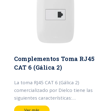
Complementos Toma RJ45
CAT 6 (Gálica 2)
La toma RJ45 CAT 6 (Gálica 2)
comercializado por Dielco tiene las
siguientes características:
Terminales y medios de conducción
Ver más