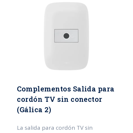
Complementos Salida para
cordón TV sin conector
(Gálica 2)
La salida para cordón TV sin