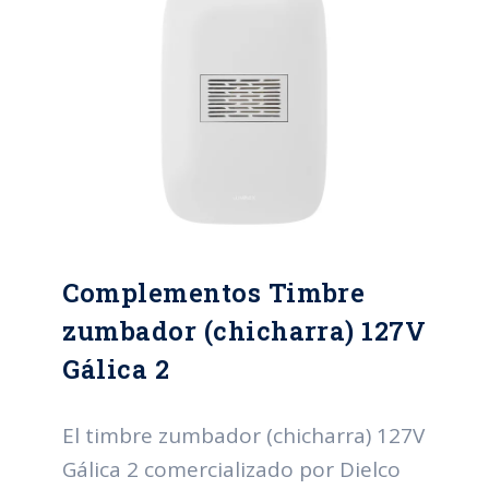
Complementos Timbre
zumbador (chicharra) 127V
Gálica 2
El timbre zumbador (chicharra) 127V
Gálica 2 comercializado por Dielco