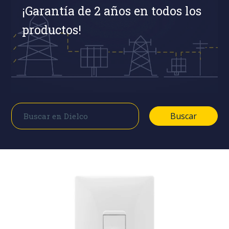
¡Garantía de 2 años en todos los
productos!
Buscar
Buscar