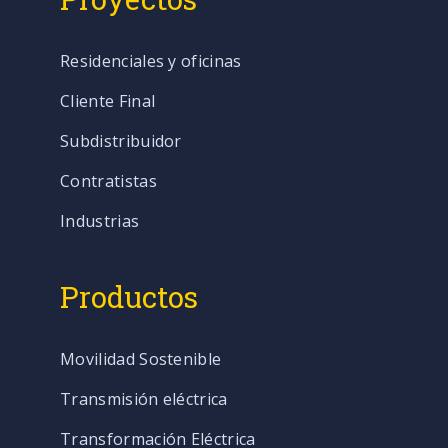
Residenciales y oficinas
Cliente Final
Subdistribuidor
Contratistas
Industrias
Productos
Movilidad Sostenible
Transmisión eléctrica
Transformación Eléctrica