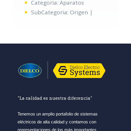
Categoria: Aparatos
SubCategoria: Origen |
"La calidad es nuestra diferencia"
Tenemos un amplio portafolio de sistemas
eléctricos de alta calidad y contamos con
representaciones de los más importantes