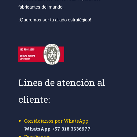
fabricantes del mundo.
¡Queremos ser tu aliado estratégico!
Línea de atención al
cliente:
Contáctanos por WhatsApp
WhatsApp +57 318 3636977
Escríbenos: