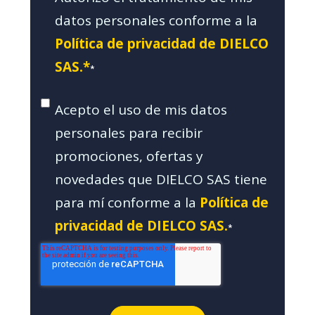
datos personales conforme a la
Política de privacidad de DIELCO
SAS.*
*
Acepto el uso de mis datos
personales para recibir
promociones, ofertas y
novedades que DIELCO SAS tiene
para mí conforme a la
Política de
privacidad de DIELCO SAS.
*