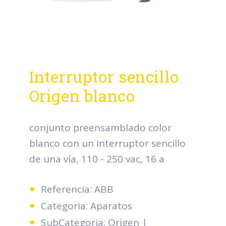
Interruptor sencillo
Origen blanco
conjunto preensamblado color
blanco con un interruptor sencillo
de una vía, 110 - 250 vac, 16 a
Referencia: ABB
Categoria: Aparatos
SubCategoria: Origen |