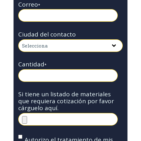
Correo
*
Ciudad del contacto
Cantidad
*
Si tiene un listado de materiales
que requiera cotización por favor
cárguelo aquí.
Autorizo el tratamiento de mis