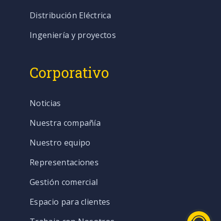
Distribución Eléctrica
Ingeniería y proyectos
Corporativo
Noticias
Nuestra compañía
Nuestro equipo
Representaciones
Gestión comercial
Espacio para clientes