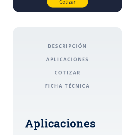
DESCRIPCIÓN
APLICACIONES
COTIZAR
FICHA TÉCNICA
Aplicaciones