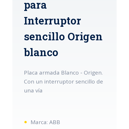
para
Interruptor
sencillo Origen
blanco
Placa armada Blanco - Origen.
Con un interruptor sencillo de
una vía
Marca: ABB