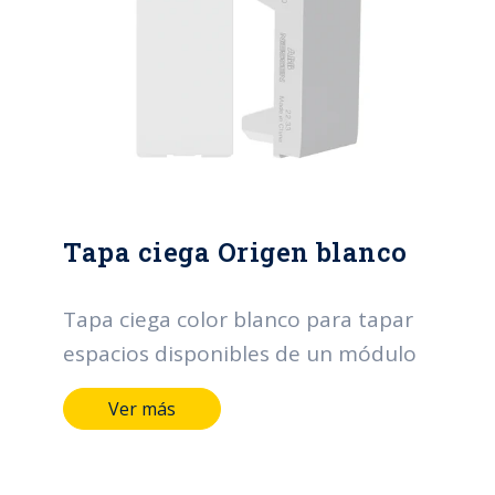
Tapa ciega Origen blanco
Tapa ciega color blanco para tapar
espacios disponibles de un módulo
Ver más