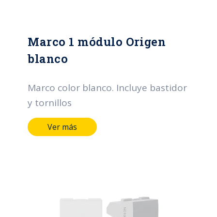
Marco 1 módulo Origen
blanco
Marco color blanco. Incluye bastidor
y tornillos
Ver más