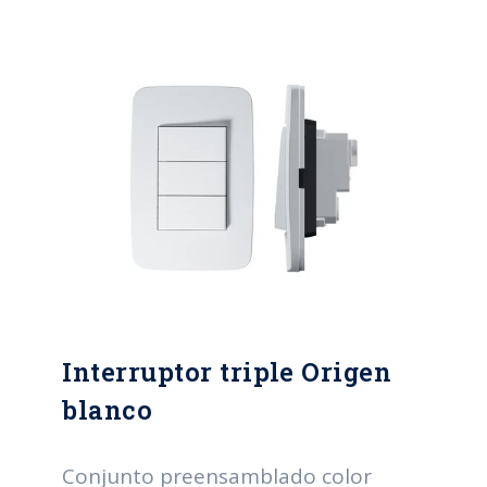
Interruptor triple Origen
blanco
Conjunto preensamblado color