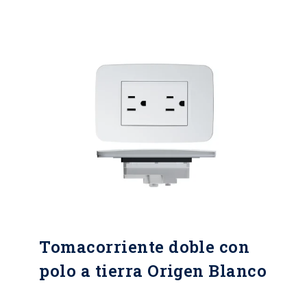
Tomacorriente doble con
polo a tierra Origen Blanco