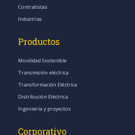
Contratistas
Industrias
Productos
Movilidad Sostenible
Transmisión eléctrica
Transformación Eléctrica
Distribución Eléctrica
Ingeniería y proyectos
Corporativo