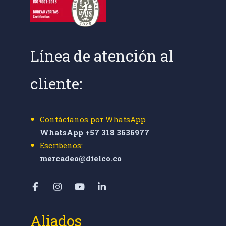
Línea de atención al
cliente:
Contáctanos por WhatsApp
WhatsApp +57 318 3636977
Escríbenos:
mercadeo@dielco.co
Aliados