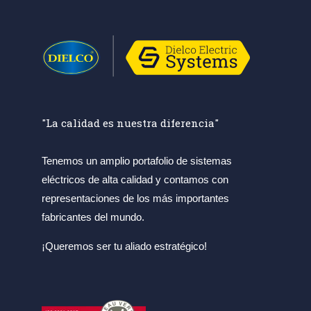
"La calidad es nuestra diferencia"
Tenemos un amplio portafolio de sistemas
eléctricos de alta calidad y contamos con
representaciones de los más importantes
fabricantes del mundo.
¡Queremos ser tu aliado estratégico!