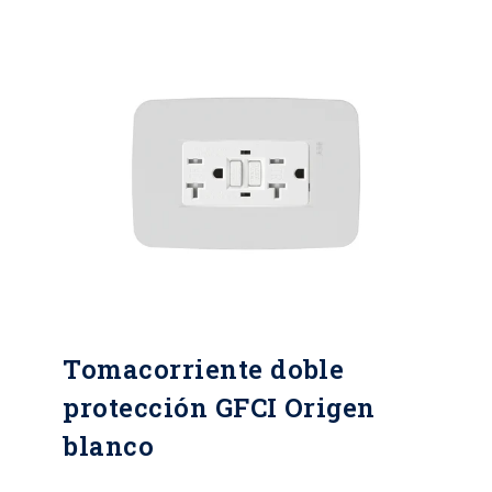
Tomacorriente doble
protección GFCI Origen
blanco