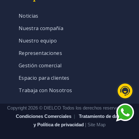
Noticias
Nuestra compañía
Nuestro equipo
Representaciones
Gestión comercial
Espacio para clientes
Trabaja con Nosotros
Copyright 2026 © DIELCO Todos los derechos reservados. |
Condiciones Comerciales
|
Tratamiento de datos
y Política de privacidad
| Site Map