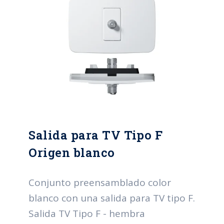
Salida para TV Tipo F
Origen blanco
Conjunto preensamblado color
blanco con una salida para TV tipo F.
Salida TV Tipo F - hembra