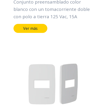
Conjunto preensamblado color
blanco con un tomacorriente doble
con polo a tierra 125 Vac, 15A
Ver más