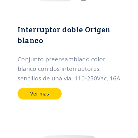
Interruptor doble Origen
blanco
Conjunto preensamblado color
blanco con dos interruptores
sencillos de una via, 110-250Vac, 16A
Ver más