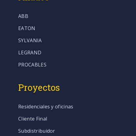
ABB
EATON
SYLVANIA
LEGRAND
PROCABLES
Proyectos
Residenciales y oficinas
Cliente Final
Subdistribuidor