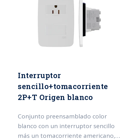
Interruptor
sencillo+tomacorriente
2P+T Origen blanco
Conjunto preensamblado color
blanco con un interruptor sencillo
más un tomacorriente americano,