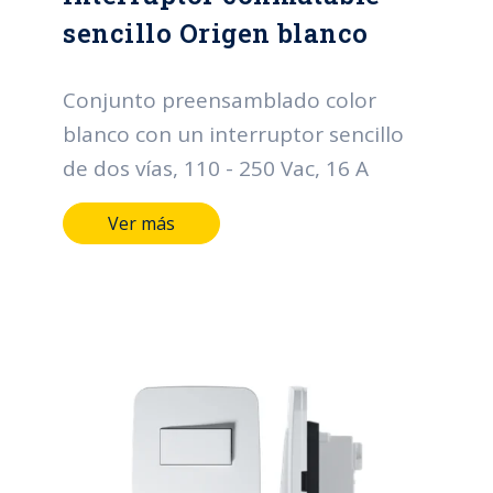
sencillo Origen blanco
Conjunto preensamblado color
blanco con un interruptor sencillo
de dos vías, 110 - 250 Vac, 16 A
Ver más