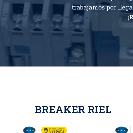
trabajamos por llega
¡
BREAKER RIEL