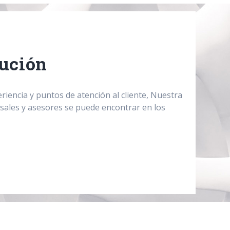
bución
iencia y puntos de atención al cliente, Nuestra
sales y asesores se puede encontrar en los