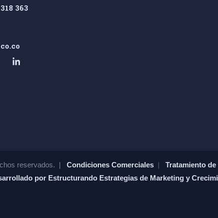
318 363
co.co
chos reservados. |
Condiciones Comerciales
|
Tratamiento de 
arrollado por Estructurando Estrategias de Marketing y Crecim