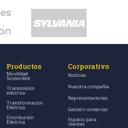
Productos
Corporativo
Movilidad
Noticias
Sostenible
Nuestra compañía
Transmisión
eléctrica
Representaciones
Transformación
Eléctrica
Gestión comercial
Distribución
Espacio para
Eléctrica
clientes