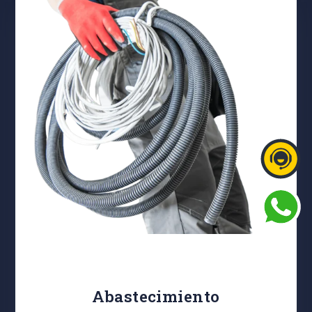
Abastecimiento