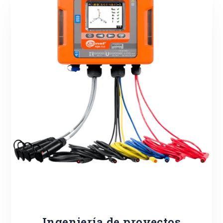
Ingeniería de proyectos