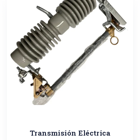
Transmisión Eléctrica