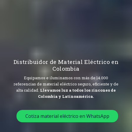
Distribuidor de Material Eléctrico en
Colombia
Equipamos e iluminamos con más de 14.000
referencias de material eléctrico seguro, eficiente y de
alta calidad.
Llevamos luz a todos los rincones de
Colombia y Latinoamérica.
Cotiza material eléctrico en WhatsApp