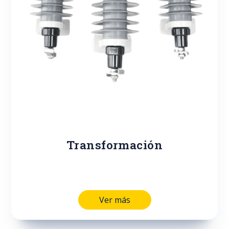
Transformación
Ver más