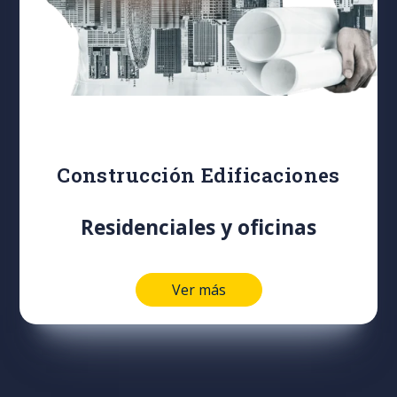
Construcción Edificaciones
Residenciales y oficinas
Ver más