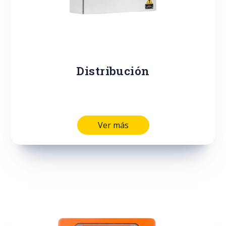
Distribución
Ver más