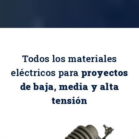
Todos los materiales
eléctricos para
proyectos
de baja, media y alta
tensión