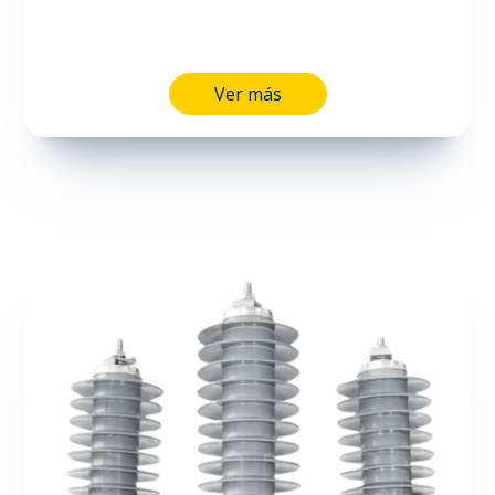
Ver más