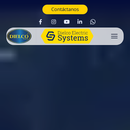
Contáctanos
Buscar