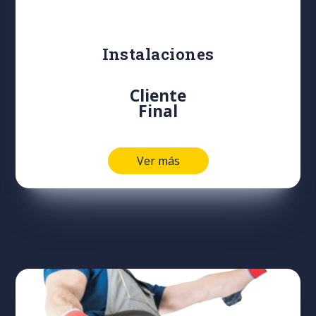
Instalaciones
Cliente
Final
Ver más