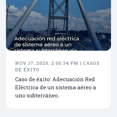
NOV 17, 2020, 2:00:34 PM | CASOS
DE ÉXITO
Caso de éxito: Adecuación Red
Eléctrica de un sistema aéreo a
uno subterráneo.