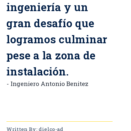
ingeniería y un
gran desafío que
logramos culminar
pese a la zona de
instalación.
- Ingeniero Antonio Benitez
Written By: dielco-ad