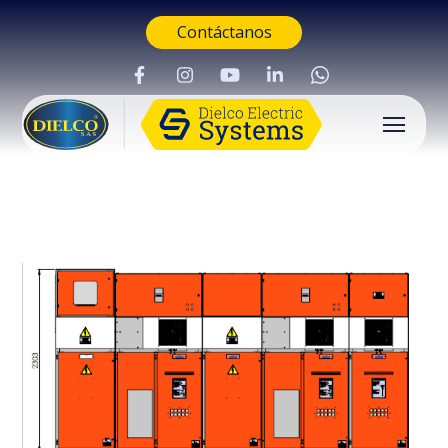
Contáctanos
Buscar