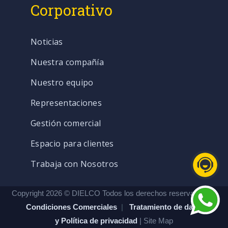
Corporativo
Noticias
Nuestra compañía
Nuestro equipo
Representaciones
Gestión comercial
Espacio para clientes
Trabaja con Nosotros
Copyright 2026 © DIELCO Todos los derechos reservados. |
Condiciones Comerciales
|
Tratamiento de datos
y Política de privacidad
| Site Map