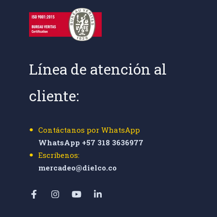
Línea de atención al
cliente:
Contáctanos por WhatsApp
WhatsApp +57 318 3636977
Escríbenos:
mercadeo@dielco.co