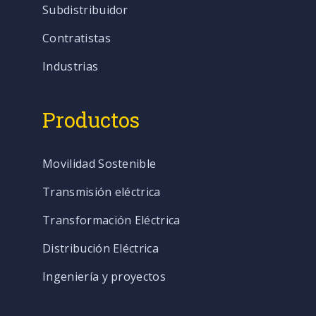
Subdistribuidor
Contratistas
Industrias
Productos
Movilidad Sostenible
Transmisión eléctrica
Transformación Eléctrica
Distribución Eléctrica
Ingeniería y proyectos