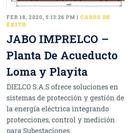
FEB 18, 2020, 5:13:26 PM |
CASOS DE
ÉXITO
JABO IMPRELCO –
Planta De Acueducto
Loma y Playita
DIELCO S.A.S ofrece soluciones en
sistemas de protección y gestión de
la energía eléctrica integrando
protecciones, control y medición
para Subestaciones.