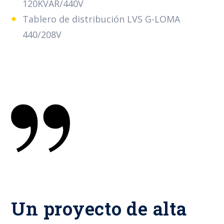
120KVAR/440V
Tablero de distribución LVS G-LOMA
440/208V
Un proyecto de alta