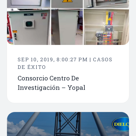
SEP 10, 2019, 8:00:27 PM | CASOS
DE ÉXITO
Consorcio Centro De
Investigación – Yopal