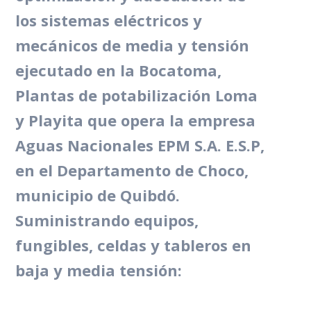
los sistemas eléctricos y
mecánicos de media y tensión
ejecutado en la Bocatoma,
Plantas de potabilización Loma
y Playita que opera la empresa
Aguas Nacionales EPM S.A. E.S.P,
en el Departamento de Choco,
municipio de Quibdó.
Suministrando equipos,
fungibles, celdas y tableros en
baja y media tensión: