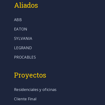
Aliados
ABB
EATON
SYLVANIA
LEGRAND
PROCABLES
Proyectos
Residenciales y oficinas
Cliente Final