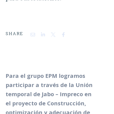
SHARE
Para el grupo EPM logramos
participar a través de la Unión
temporal de Jabo – Impreco en
el proyecto de Construcción,
optimización y adecuación de