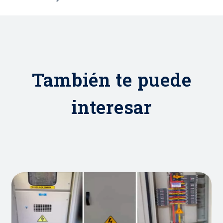
También te puede
interesar