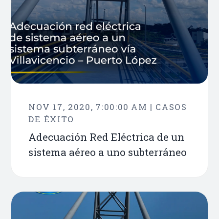
NOV 17, 2020, 7:00:00 AM | CASOS
DE ÉXITO
Adecuación Red Eléctrica de un
sistema aéreo a uno subterráneo