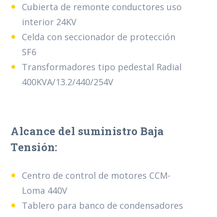
Cubierta de remonte conductores uso
interior 24KV
Celda con seccionador de protección
SF6
Transformadores tipo pedestal Radial
400KVA/13.2/440/254V
Alcance del suministro Baja
Tensión:
Centro de control de motores CCM-
Loma 440V
Tablero para banco de condensadores