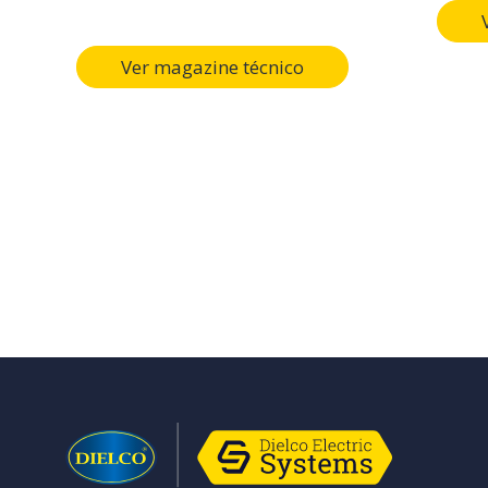
Ver magazine técnico