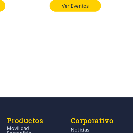
Ver Eventos
Productos
Corporativo
Movilidad
Noticias