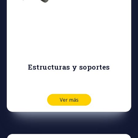
Estructuras y soportes
Ver más