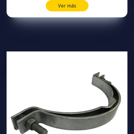
Ver más