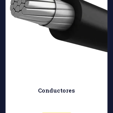
Conductores