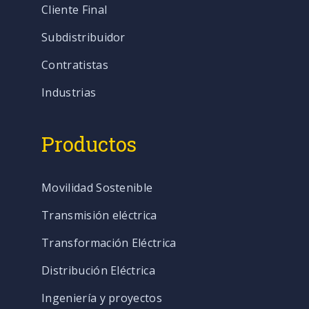
Cliente Final
Subdistribuidor
Contratistas
Industrias
Productos
Movilidad Sostenible
Transmisión eléctrica
Transformación Eléctrica
Distribución Eléctrica
Ingeniería y proyectos