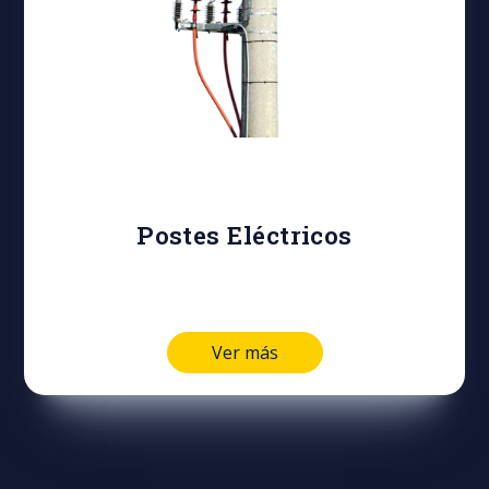
Postes Eléctricos
Ver más