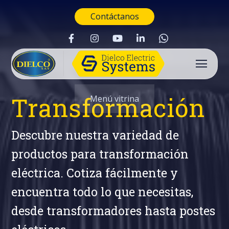
Contáctanos
Transformación
Menú vitrina
Descubre nuestra variedad de
productos para transformación
eléctrica. Cotiza fácilmente y
encuentra todo lo que necesitas,
desde transformadores hasta postes
Buscar