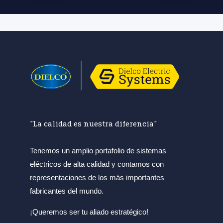
"La calidad es nuestra diferencia"
Tenemos un amplio portafolio de sistemas
eléctricos de alta calidad y contamos con
representaciones de los más importantes
fabricantes del mundo.
¡Queremos ser tu aliado estratégico!