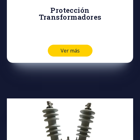
Protección
Transformadores
Ver más