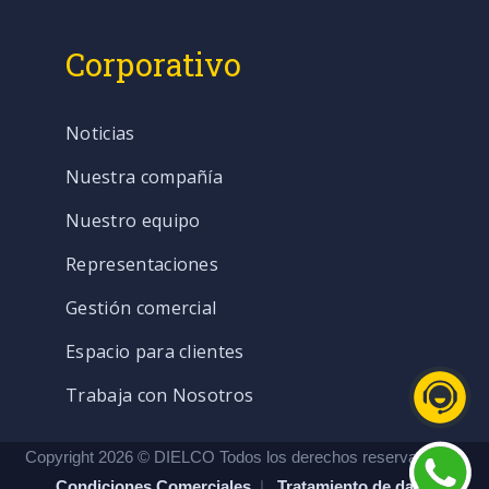
Corporativo
Noticias
Nuestra compañía
Nuestro equipo
Representaciones
Gestión comercial
Espacio para clientes
Trabaja con Nosotros
Copyright 2026 © DIELCO Todos los derechos reservados. |
Condiciones Comerciales
|
Tratamiento de datos