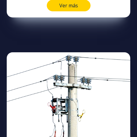
Ver más