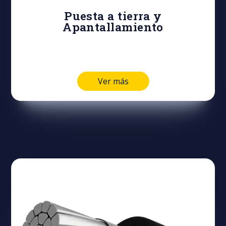
Puesta a tierra y
Apantallamiento
Ver más