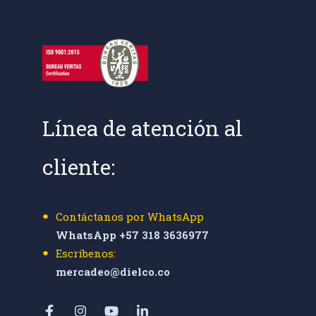
Línea de atención al
cliente:
Contáctanos por WhatsApp
WhatsApp +57 318 3636977
Escríbenos:
mercadeo@dielco.co