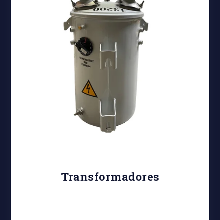
Transformadores