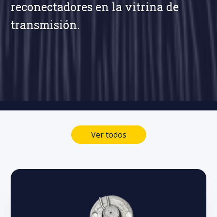
reconectadores en la vitrina de
transmisión.
Ver todos