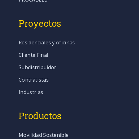
Proyectos
Residenciales y oficinas
Cliente Final
Subdistribuidor
Contratistas
Industrias
Productos
Movilidad Sostenible