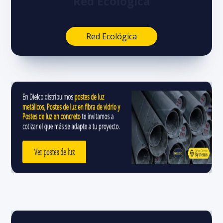
Red Ecológica
Red Ecológica