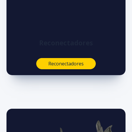
Reconectadores
Reconectadores