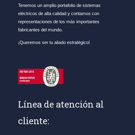
Tenemos un amplio portafolio de sistemas
eléctricos de alta calidad y contamos con
representaciones de los más importantes
fabricantes del mundo.
¡Queremos ser tu aliado estratégico!
Línea de atención al
cliente: