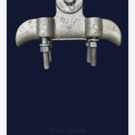
Herrajería