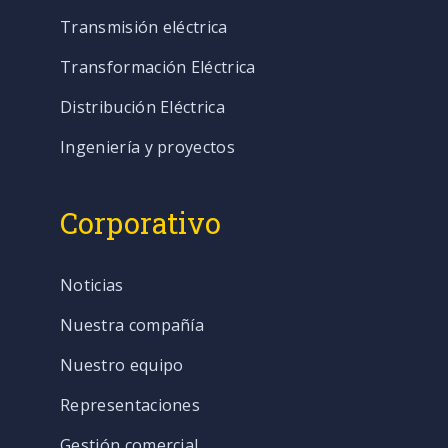
Transmisión eléctrica
Transformación Eléctrica
Distribución Eléctrica
Ingeniería y proyectos
Corporativo
Noticias
Nuestra compañía
Nuestro equipo
Representaciones
Gestión comercial