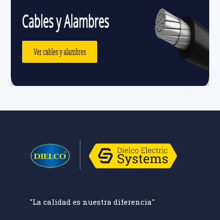
"La calidad es nuestra diferencia"