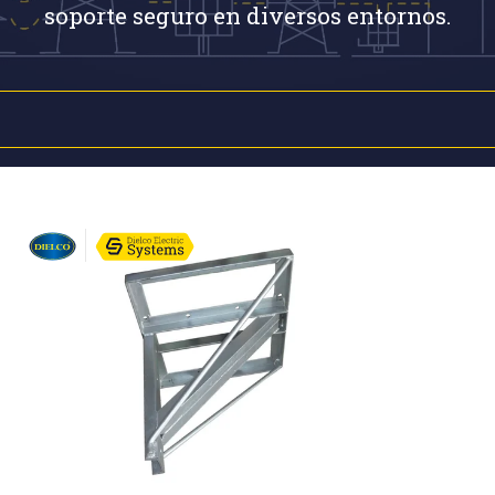
soporte seguro en diversos entornos.