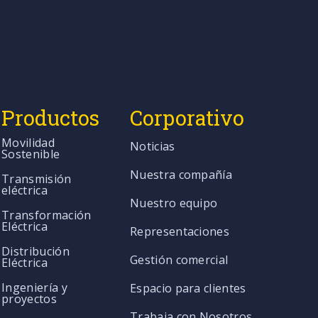
Productos
Corporativo
Movilidad
Noticias
Sostenible
Nuestra compañía
Transmisión
eléctrica
Nuestro equipo
Transformación
Eléctrica
Representaciones
Distribución
Gestión comercial
Eléctrica
Ingeniería y
Espacio para clientes
proyectos
Trabaja con Nosotros