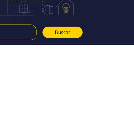
Buscar