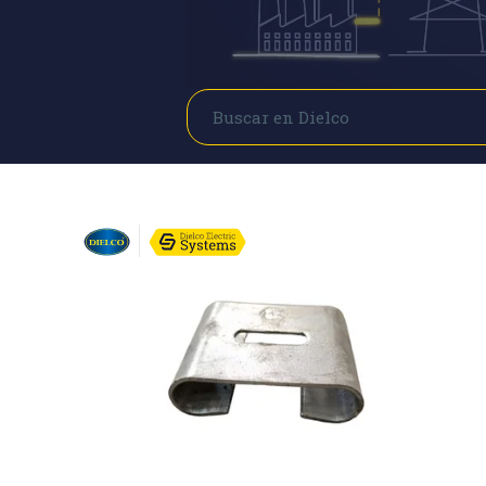
Buscar