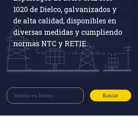
1020 de Dielco, galvanizados y
de alta calidad, disponibles en
diversas medidas y cumpliendo
normas NTC y RETIE.
Buscar
Buscar