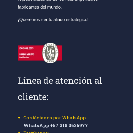
fabricantes del mundo.
¡Queremos ser tu aliado estratégico!
Línea de atención al
cliente:
Contáctanos por WhatsApp
WhatsApp +57 318 3636977
Escríbenos: