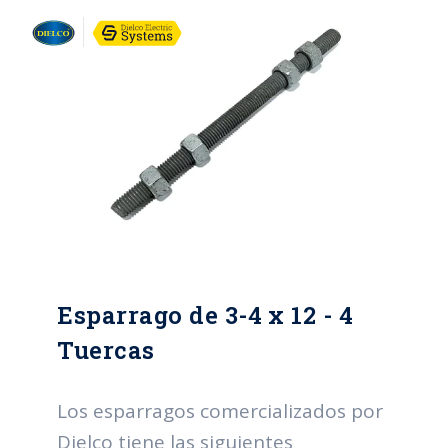
Esparrago de 3-4 x 12 - 4
Tuercas
Los esparragos comercializados por
Dielco tiene las siguientes