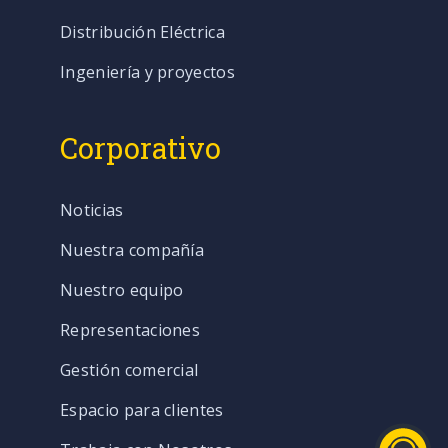
Distribución Eléctrica
Ingeniería y proyectos
Corporativo
Noticias
Nuestra compañía
Nuestro equipo
Representaciones
Gestión comercial
Espacio para clientes