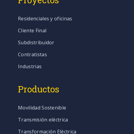
Residenciales y oficinas
Cliente Final
Subdistribuidor
Contratistas
Industrias
Productos
Movilidad Sostenible
Transmisión eléctrica
Transformación Eléctrica