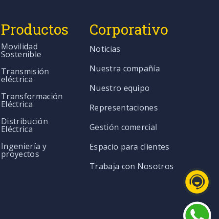
Productos
Corporativo
Movilidad
Noticias
Sostenible
Nuestra compañía
Transmisión
eléctrica
Nuestro equipo
Transformación
Eléctrica
Representaciones
Distribución
Gestión comercial
Eléctrica
Ingeniería y
Espacio para clientes
proyectos
Trabaja con Nosotros