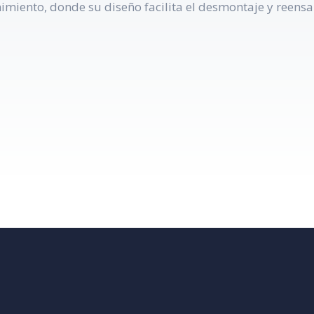
miento, donde su diseño facilita el desmontaje y reensa