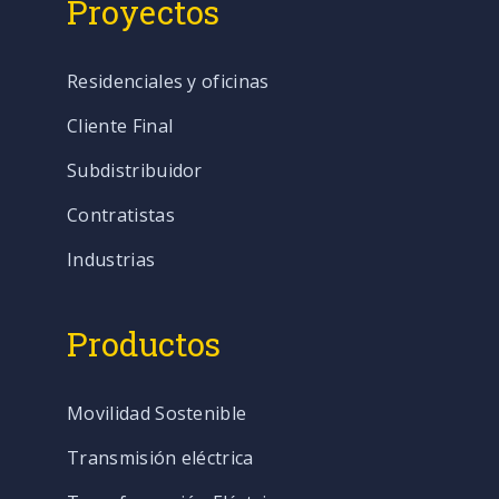
Proyectos
Residenciales y oficinas
Cliente Final
Subdistribuidor
Contratistas
Industrias
Productos
Movilidad Sostenible
Transmisión eléctrica