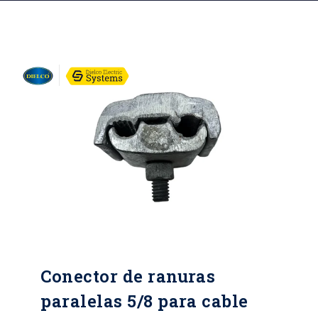
Conector de ranuras
paralelas 5/8 para cable