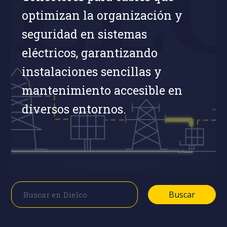
optimizan la organización y
seguridad en sistemas
eléctricos, garantizando
instalaciones sencillas y
mantenimiento accesible en
diversos entornos.
Buscar
Buscar