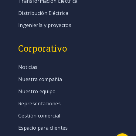
Transformación Eléctrica
Distribución Eléctrica
Ingeniería y proyectos
Corporativo
Noticias
Nuestra compañía
Nuestro equipo
Representaciones
Gestión comercial
Espacio para clientes