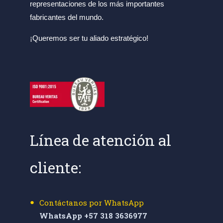
representaciones de los más importantes
fabricantes del mundo.
¡Queremos ser tu aliado estratégico!
Línea de atención al
cliente:
Contáctanos por WhatsApp
WhatsApp +57 318 3636977