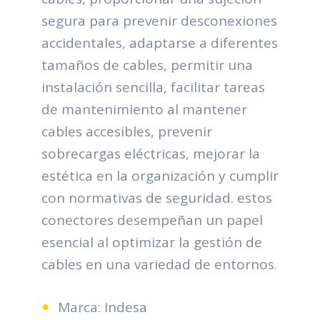
segura para prevenir desconexiones
accidentales, adaptarse a diferentes
tamaños de cables, permitir una
instalación sencilla, facilitar tareas
de mantenimiento al mantener
cables accesibles, prevenir
sobrecargas eléctricas, mejorar la
estética en la organización y cumplir
con normativas de seguridad. estos
conectores desempeñan un papel
esencial al optimizar la gestión de
cables en una variedad de entornos.
Marca: Indesa