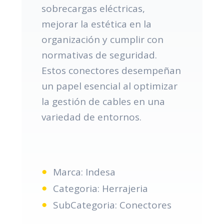
sobrecargas eléctricas,
mejorar la estética en la
organización y cumplir con
normativas de seguridad.
Estos conectores desempeñan
un papel esencial al optimizar
la gestión de cables en una
variedad de entornos.
Marca: Indesa
Categoria: Herrajeria
SubCategoria: Conectores