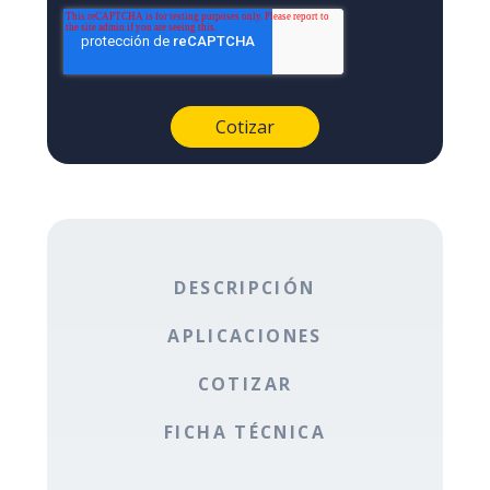
DESCRIPCIÓN
APLICACIONES
COTIZAR
FICHA TÉCNICA