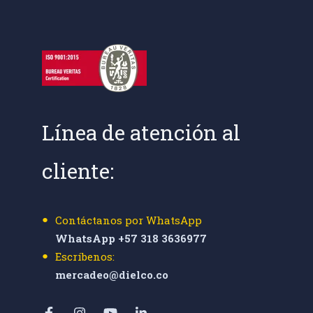
Línea de atención al
cliente:
Contáctanos por WhatsApp
WhatsApp +57 318 3636977
Escríbenos:
mercadeo@dielco.co