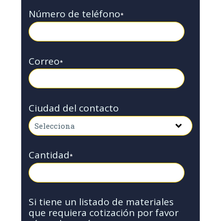
Número de teléfono
*
Correo
*
Ciudad del contacto
Cantidad
*
Si tiene un listado de materiales
que requiera cotización por favor