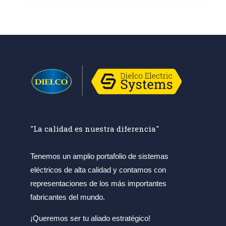
"La calidad es nuestra diferencia"
Tenemos un amplio portafolio de sistemas
eléctricos de alta calidad y contamos con
representaciones de los más importantes
fabricantes del mundo.
¡Queremos ser tu aliado estratégico!