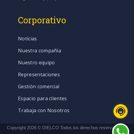
Corporativo
Noticias
Nuestra compañía
Nuestro equipo
Representaciones
Gestión comercial
Espacio para clientes
Trabaja con Nosotros
Copyright 2026 © DIELCO Todos los derechos reservados. |