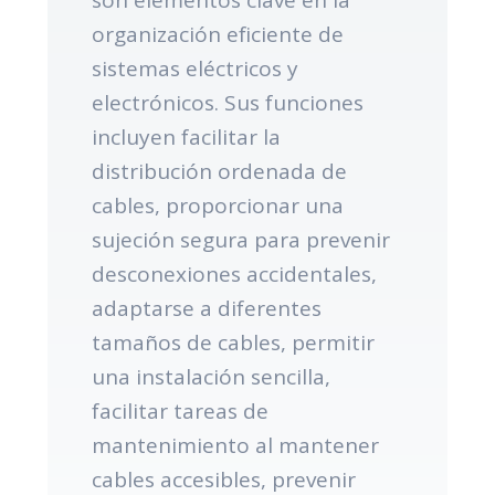
organización eficiente de
sistemas eléctricos y
electrónicos. Sus funciones
incluyen facilitar la
distribución ordenada de
cables, proporcionar una
sujeción segura para prevenir
desconexiones accidentales,
adaptarse a diferentes
tamaños de cables, permitir
una instalación sencilla,
facilitar tareas de
mantenimiento al mantener
cables accesibles, prevenir