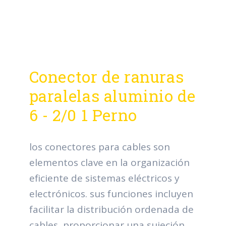
Conector de ranuras
paralelas aluminio de
6 - 2/0 1 Perno
los conectores para cables son
elementos clave en la organización
eficiente de sistemas eléctricos y
electrónicos. sus funciones incluyen
facilitar la distribución ordenada de
cables, proporcionar una sujeción