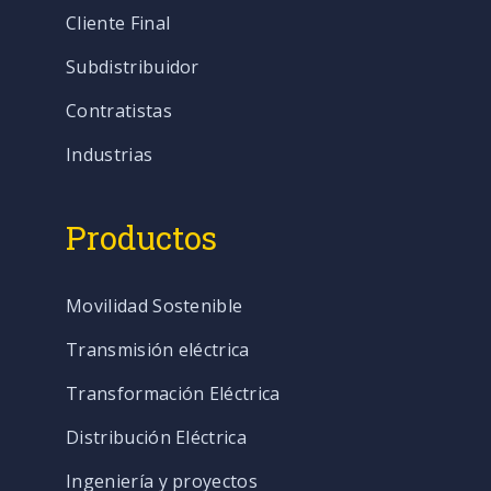
Cliente Final
Subdistribuidor
Contratistas
Industrias
Productos
Movilidad Sostenible
Transmisión eléctrica
Transformación Eléctrica
Distribución Eléctrica
Ingeniería y proyectos