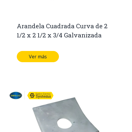
Arandela Cuadrada Curva de 2
1/2 x 2 1/2 x 3/4 Galvanizada
Ver más