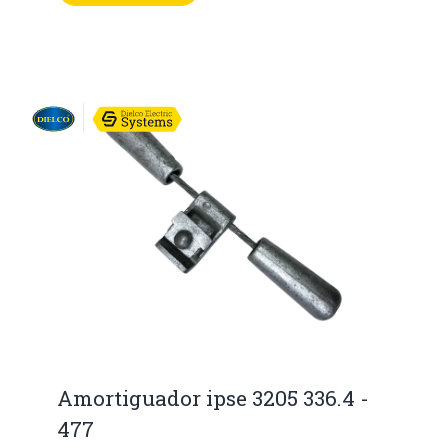
Amortiguador ipse 3205 336.4 -
477