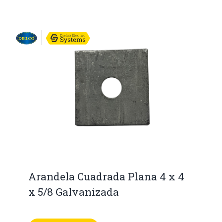
Arandela Cuadrada Plana 4 x 4
x 5/8 Galvanizada