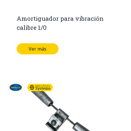
Amortiguador para vibración
calibre 1/0
Ver más