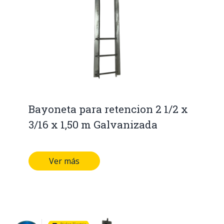
Bayoneta para retencion 2 1/2 x
3/16 x 1,50 m Galvanizada
Ver más