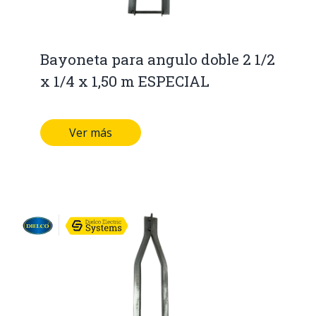
Bayoneta para angulo doble 2 1/2
x 1/4 x 1,50 m ESPECIAL
Ver más