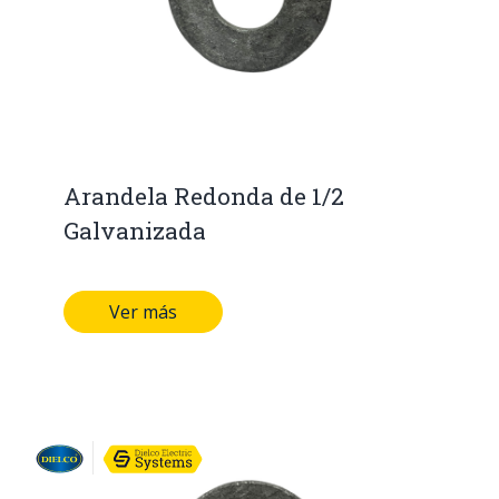
Arandela Redonda de 1/2
Galvanizada
Ver más