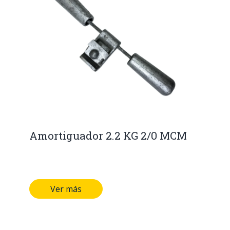
Amortiguador 2.2 KG 2/0 MCM
Ver más