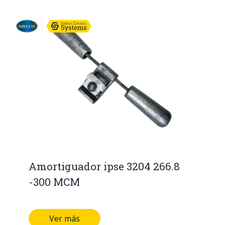
Amortiguador ipse 3204 266.8
-300 MCM
Ver más