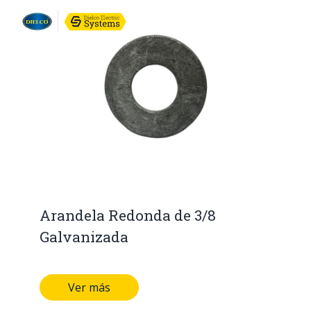
Arandela Redonda de 3/8
Galvanizada
Ver más