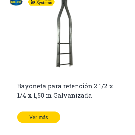
Bayoneta para retención 2 1/2 x
1/4 x 1,50 m Galvanizada
Ver más