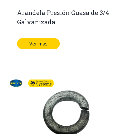
Arandela Presión Guasa de 3/4
Galvanizada
Ver más