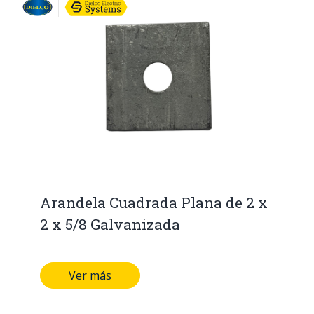
Arandela Cuadrada Plana de 2 x
2 x 5/8 Galvanizada
Ver más