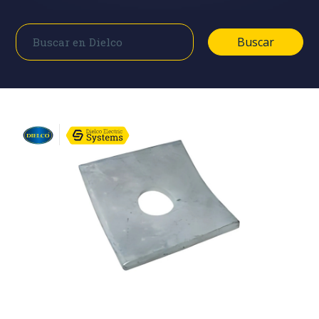
Buscar
Buscar