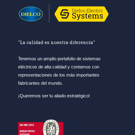
"La calidad es nuestra diferencia"
Tenemos un amplio portafolio de sistemas
eléctricos de alta calidad y contamos con
representaciones de los más importantes
fabricantes del mundo.
¡Queremos ser tu aliado estratégico!