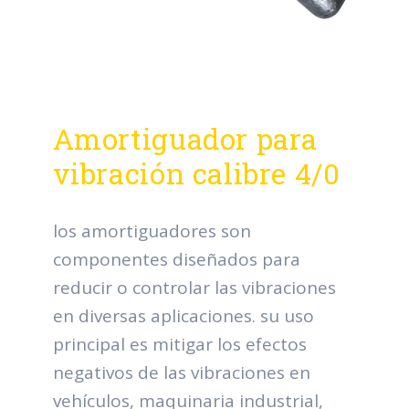
Amortiguador para
vibración calibre 4/0
los amortiguadores son
componentes diseñados para
reducir o controlar las vibraciones
en diversas aplicaciones. su uso
principal es mitigar los efectos
negativos de las vibraciones en
vehículos, maquinaria industrial,