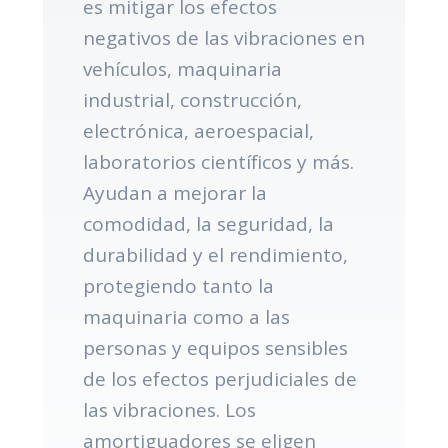
es mitigar los efectos
negativos de las vibraciones en
vehículos, maquinaria
industrial, construcción,
electrónica, aeroespacial,
laboratorios científicos y más.
Ayudan a mejorar la
comodidad, la seguridad, la
durabilidad y el rendimiento,
protegiendo tanto la
maquinaria como a las
personas y equipos sensibles
de los efectos perjudiciales de
las vibraciones. Los
amortiguadores se eligen