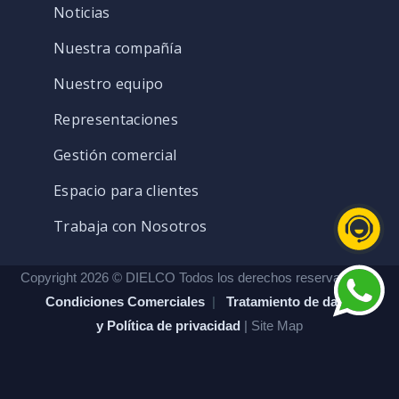
Noticias
Nuestra compañía
Nuestro equipo
Representaciones
Gestión comercial
Espacio para clientes
Trabaja con Nosotros
Copyright 2026 © DIELCO Todos los derechos reservados. |
Condiciones Comerciales
|
Tratamiento de datos
y Política de privacidad
| Site Map