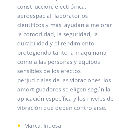
construcción, electrónica,
aeroespacial, laboratorios
científicos y más. ayudan a mejorar
la comodidad, la seguridad, la
durabilidad y el rendimiento,
protegiendo tanto la maquinaria
como a las personas y equipos
sensibles de los efectos
perjudiciales de las vibraciones. los
amortiguadores se eligen según la
aplicación específica y los niveles de
vibración que deben controlarse.
Marca: Indesa