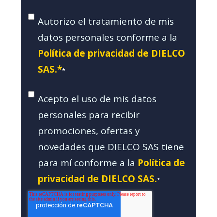
Autorizo el tratamiento de mis
datos personales conforme a la
Política de privacidad de DIELCO
SAS.*
*
Acepto el uso de mis datos
personales para recibir
promociones, ofertas y
novedades que DIELCO SAS tiene
para mí conforme a la
Política de
privacidad de DIELCO SAS.
*