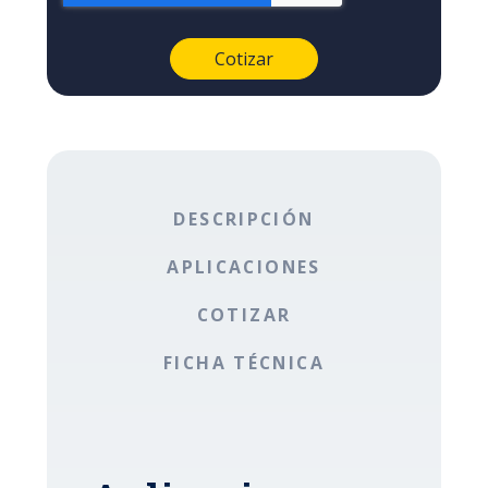
DESCRIPCIÓN
APLICACIONES
COTIZAR
FICHA TÉCNICA