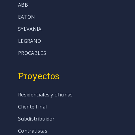
ABB
EATON
SYLVANIA
LEGRAND
PROCABLES
Proyectos
Residenciales y oficinas
Cliente Final
Subdistribuidor
Contratistas