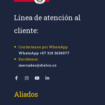
Línea de atención al
cliente:
Contáctanos por WhatsApp
WhatsApp +57 318 3636977
Escríbenos:
mercadeo@dielco.co
Aliados