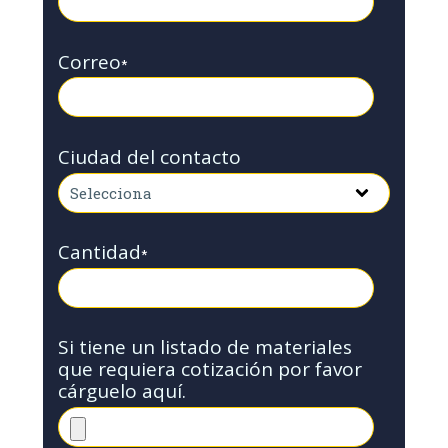
Correo
*
Ciudad del contacto
Cantidad
*
Si tiene un listado de materiales
que requiera cotización por favor
cárguelo aquí.