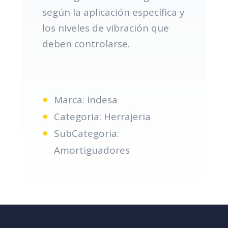
según la aplicación específica y
los niveles de vibración que
deben controlarse.
Marca: Indesa
Categoria: Herrajeria
SubCategoria:
Amortiguadores