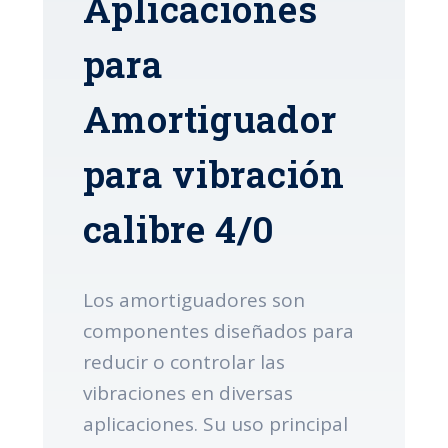
Aplicaciones
para
Amortiguador
para vibración
calibre 4/0
Los amortiguadores son
componentes diseñados para
reducir o controlar las
vibraciones en diversas
aplicaciones. Su uso principal