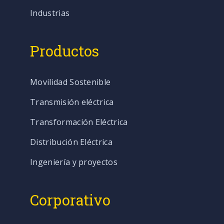
Industrias
Productos
Movilidad Sostenible
Transmisión eléctrica
Transformación Eléctrica
Distribución Eléctrica
Ingeniería y proyectos
Corporativo