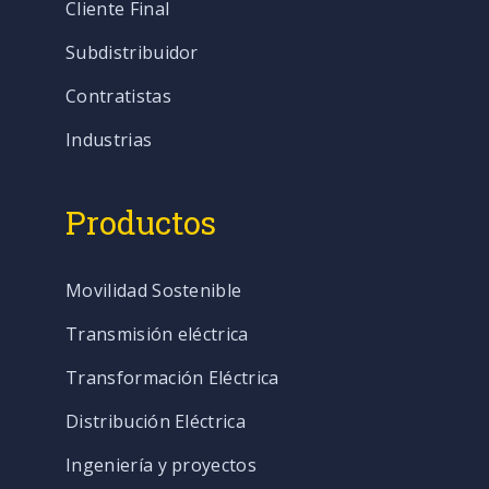
Cliente Final
Subdistribuidor
Contratistas
Industrias
Productos
Movilidad Sostenible
Transmisión eléctrica
Transformación Eléctrica
Distribución Eléctrica
Ingeniería y proyectos