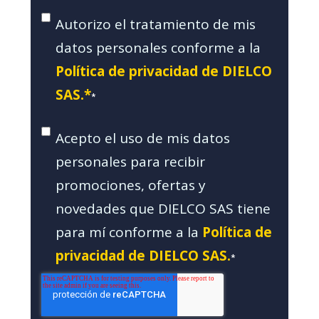
Autorizo el tratamiento de mis
datos personales conforme a la
Política de privacidad de DIELCO
SAS.*
*
Acepto el uso de mis datos
personales para recibir
promociones, ofertas y
novedades que DIELCO SAS tiene
para mí conforme a la
Política de
privacidad de DIELCO SAS.
*