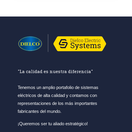
"La calidad es nuestra diferencia"
Tenemos un amplio portafolio de sistemas
eléctricos de alta calidad y contamos con
representaciones de los más importantes
fabricantes del mundo.
¡Queremos ser tu aliado estratégico!