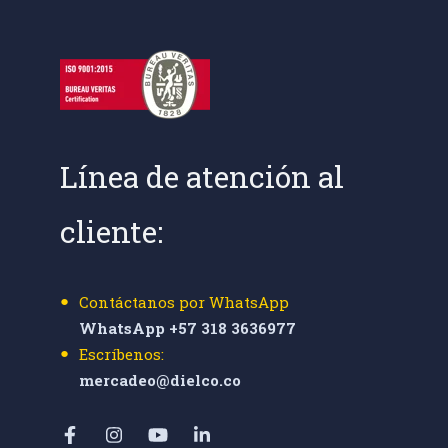
Línea de atención al
cliente:
Contáctanos por WhatsApp
WhatsApp +57 318 3636977
Escríbenos:
mercadeo@dielco.co