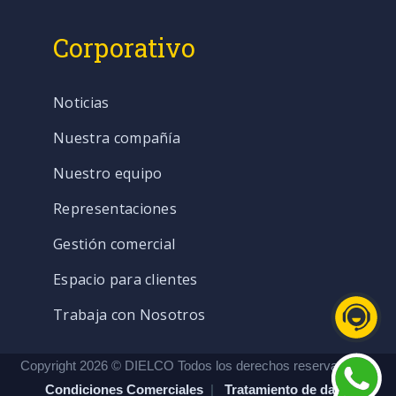
Corporativo
Noticias
Nuestra compañía
Nuestro equipo
Representaciones
Gestión comercial
Espacio para clientes
Trabaja con Nosotros
Copyright 2026 © DIELCO Todos los derechos reservados. |
Condiciones Comerciales
|
Tratamiento de datos