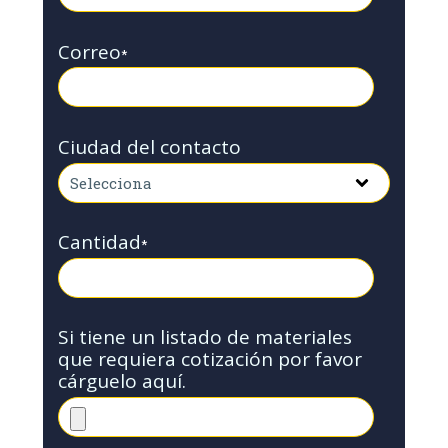
Correo
*
Ciudad del contacto
Cantidad
*
Si tiene un listado de materiales
que requiera cotización por favor
cárguelo aquí.