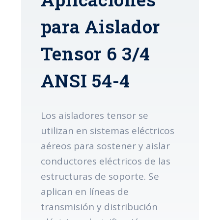
para Aislador
Tensor 6 3/4
ANSI 54-4
Los aisladores tensor se
utilizan en sistemas eléctricos
aéreos para sostener y aislar
conductores eléctricos de las
estructuras de soporte. Se
aplican en líneas de
transmisión y distribución