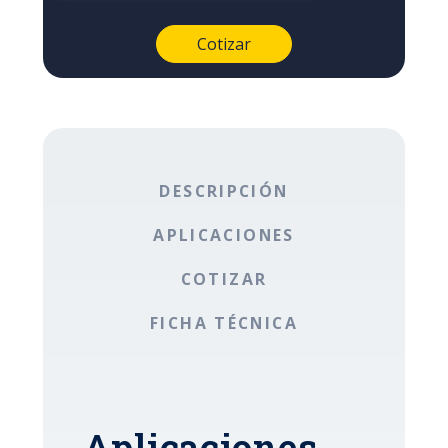
DESCRIPCIÓN
APLICACIONES
COTIZAR
FICHA TÉCNICA
Aplicaciones