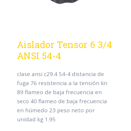
Aislador Tensor 6 3/4
ANSI 54-4
clase ansi c29.4 54-4 distancia de
fuga 76 resistencia a la tensión kn
89 flameo de baja frecuencia en
seco 40 flameo de baja frecuencia
en húmedo 23 peso neto por
unidad kg 1.95