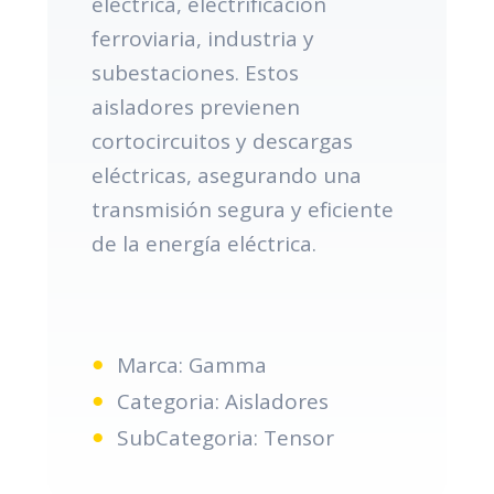
eléctrica, electrificación
ferroviaria, industria y
subestaciones. Estos
aisladores previenen
cortocircuitos y descargas
eléctricas, asegurando una
transmisión segura y eficiente
de la energía eléctrica.
Marca: Gamma
Categoria: Aisladores
SubCategoria: Tensor