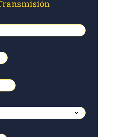
 Transmisión