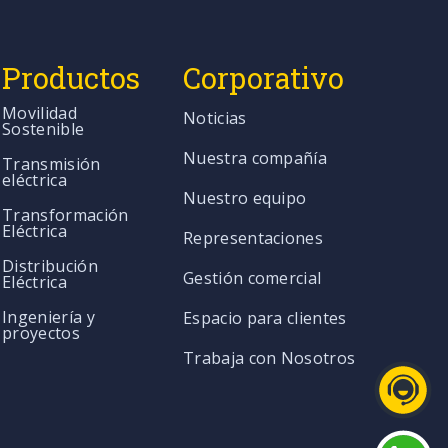
Productos
Corporativo
Movilidad
Noticias
Sostenible
Nuestra compañía
Transmisión
eléctrica
Nuestro equipo
Transformación
Eléctrica
Representaciones
Distribución
Gestión comercial
Eléctrica
Ingeniería y
Espacio para clientes
proyectos
Trabaja con Nosotros