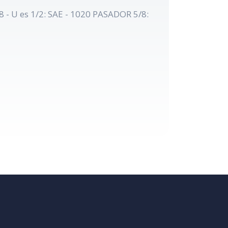
 U es 1/2: SAE - 1020 PASADOR 5/8: