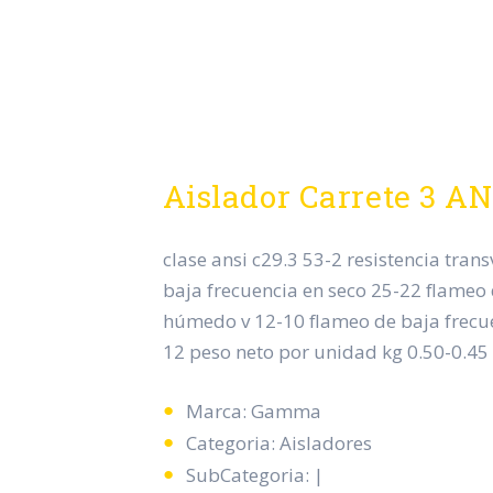
Aislador Carrete 3 AN
clase ansi c29.3 53-2 resistencia tran
baja frecuencia en seco 25-22 flameo 
húmedo v 12-10 flameo de baja frecu
12 peso neto por unidad kg 0.50-0.45
Marca: Gamma
Categoria: Aisladores
SubCategoria: |