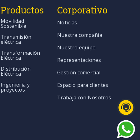
Productos
Corporativo
Movilidad
Noticias
Sostenible
Nuestra compañía
Transmisión
eléctrica
Nuestro equipo
Transformación
Eléctrica
Representaciones
Distribución
Gestión comercial
Eléctrica
Ingeniería y
Espacio para clientes
proyectos
Trabaja con Nosotros