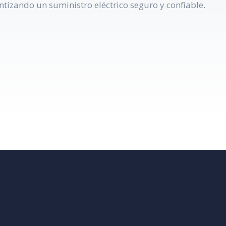
ntizando un suministro eléctrico seguro y confiable.