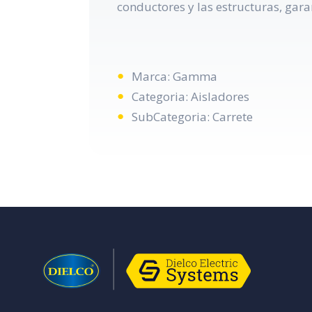
conductores y las estructuras, gara
Marca: Gamma
Categoria: Aisladores
SubCategoria: Carrete