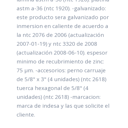
astm a-36 (ntc 1920). -galvanizado:
este producto sera galvanizado por
inmersion en caliente de acuerdo a
la ntc 2076 de 2006 (actualización
2007-01-19) y ntc 3320 de 2008
(actualización 2008-06-10). espesor
minimo de recubrimiento de zinc:
75 μm. -accesorios: perno carruaje
de 5/8" x 3" (4 unidades) (ntc 2618)
tuerca hexagonal de 5/8" (4
unidades) (ntc 2618) -marcacion:
marca de indesa y las que solicite el
cliente.