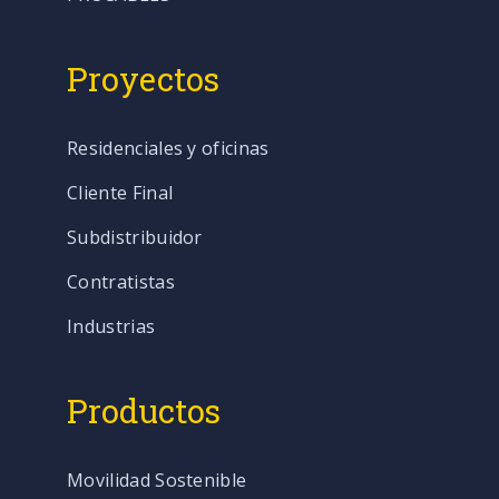
Proyectos
Residenciales y oficinas
Cliente Final
Subdistribuidor
Contratistas
Industrias
Productos
Movilidad Sostenible