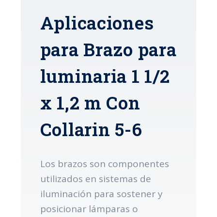
Aplicaciones
para Brazo para
luminaria 1 1/2
x 1,2 m Con
Collarin 5-6
Los brazos son componentes
utilizados en sistemas de
iluminación para sostener y
posicionar lámparas o