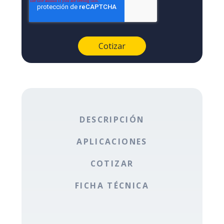
DESCRIPCIÓN
APLICACIONES
COTIZAR
FICHA TÉCNICA