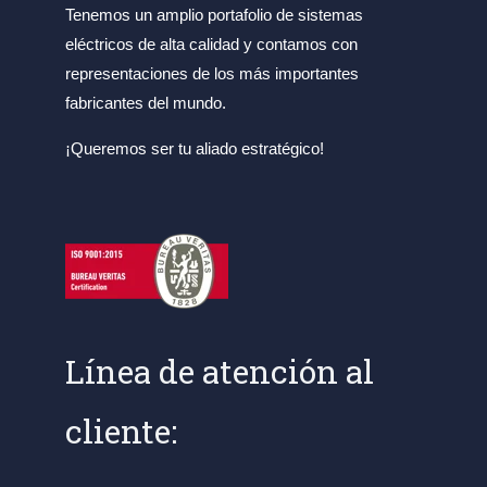
Tenemos un amplio portafolio de sistemas
eléctricos de alta calidad y contamos con
representaciones de los más importantes
fabricantes del mundo.
¡Queremos ser tu aliado estratégico!
Línea de atención al
cliente: