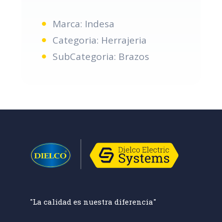
Marca: Indesa
Categoria: Herrajeria
SubCategoria: Brazos
"La calidad es nuestra diferencia"