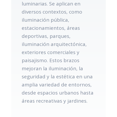
luminarias. Se aplican en
diversos contextos, como
iluminación pública,
estacionamientos, áreas
deportivas, parques,
iluminación arquitectónica,
exteriores comerciales y
paisajismo. Estos brazos
mejoran la iluminación, la
seguridad y la estética en una
amplia variedad de entornos,
desde espacios urbanos hasta
áreas recreativas y jardines.