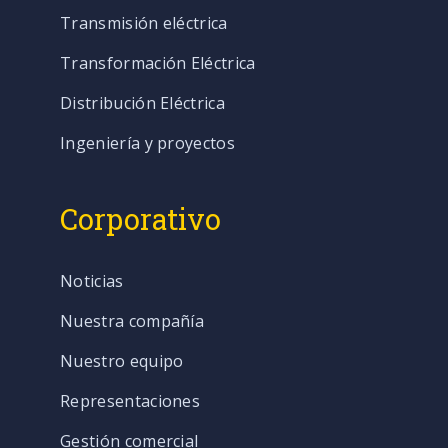
Transmisión eléctrica
Transformación Eléctrica
Distribución Eléctrica
Ingeniería y proyectos
Corporativo
Noticias
Nuestra compañía
Nuestro equipo
Representaciones
Gestión comercial