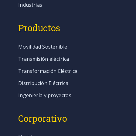
Industrias
Productos
Movilidad Sostenible
Transmisión eléctrica
Transformación Eléctrica
Distribución Eléctrica
Ingeniería y proyectos
Corporativo