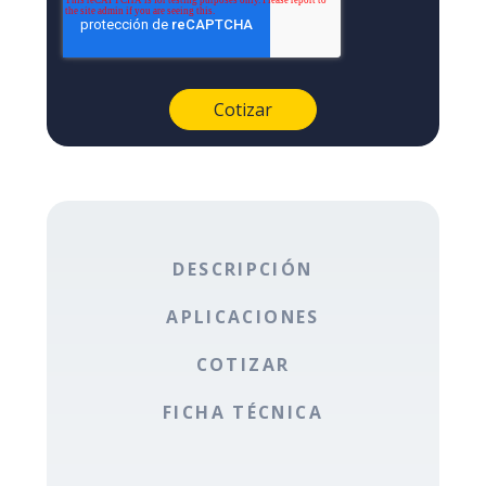
DESCRIPCIÓN
APLICACIONES
COTIZAR
FICHA TÉCNICA