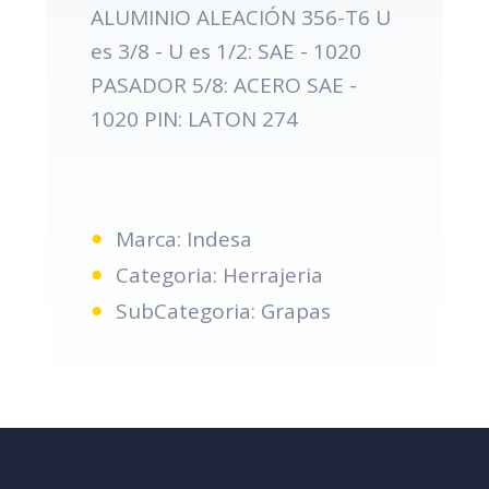
ALUMINIO ALEACIÓN 356-T6 U
es 3/8 - U es 1/2: SAE - 1020
PASADOR 5/8: ACERO SAE -
1020 PIN: LATON 274
Marca: Indesa
Categoria: Herrajeria
SubCategoria: Grapas