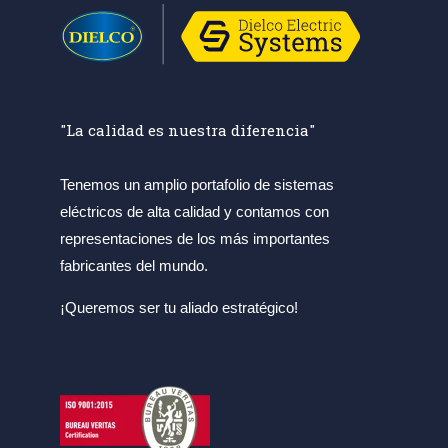
"La calidad es nuestra diferencia"
Tenemos un amplio portafolio de sistemas
eléctricos de alta calidad y contamos con
representaciones de los más importantes
fabricantes del mundo.
¡Queremos ser tu aliado estratégico!