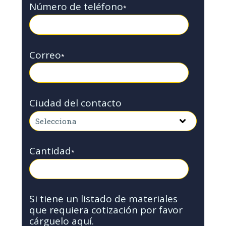
Número de teléfono
*
Correo
*
Ciudad del contacto
Cantidad
*
Si tiene un listado de materiales
que requiera cotización por favor
cárguelo aquí.