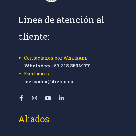
Línea de atención al
cliente:
Contáctanos por WhatsApp
WhatsApp +57 318 3636977
Escríbenos:
mercadeo@dielco.co
Aliados