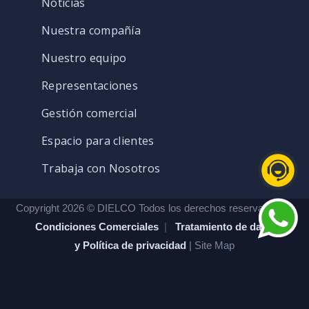
Noticias
Nuestra compañía
Nuestro equipo
Representaciones
Gestión comercial
Espacio para clientes
Trabaja con Nosotros
Copyright 2026 © DIELCO Todos los derechos reservados. |
Condiciones Comerciales
|
Tratamiento de datos
y Política de privacidad
| Site Map