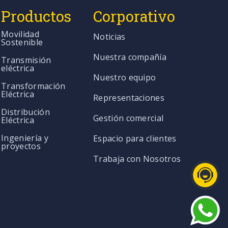
Productos
Corporativo
Movilidad
Noticias
Sostenible
Nuestra compañía
Transmisión
eléctrica
Nuestro equipo
Transformación
Eléctrica
Representaciones
Distribución
Gestión comercial
Eléctrica
Ingeniería y
Espacio para clientes
proyectos
Trabaja con Nosotros