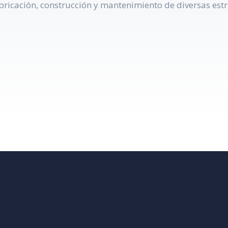
bricación, construcción y mantenimiento de diversas estr