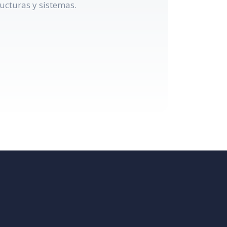
ucturas y sistemas.