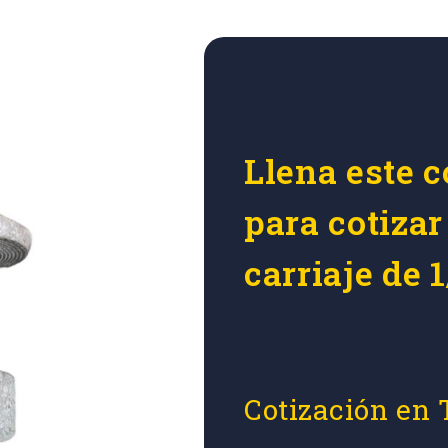
Llena este c
para cotizar
carriaje de 1
Cotización en