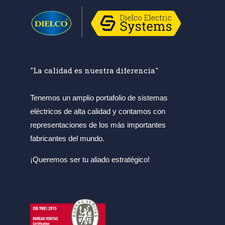
"La calidad es nuestra diferencia"
Tenemos un amplio portafolio de sistemas
eléctricos de alta calidad y contamos con
representaciones de los más importantes
fabricantes del mundo.
¡Queremos ser tu aliado estratégico!