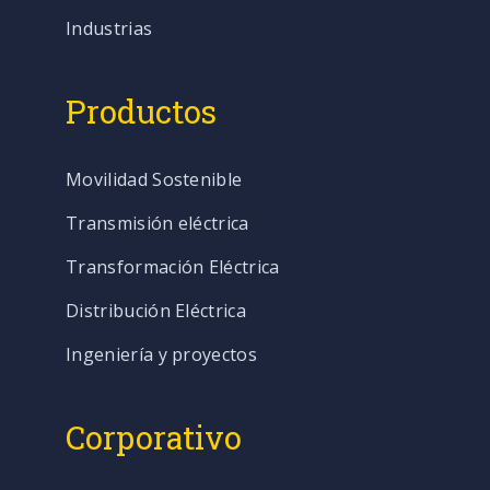
Industrias
Productos
Movilidad Sostenible
Transmisión eléctrica
Transformación Eléctrica
Distribución Eléctrica
Ingeniería y proyectos
Corporativo