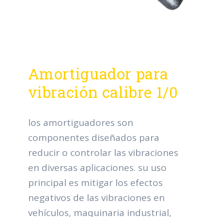
Amortiguador para
vibración calibre 1/0
los amortiguadores son
componentes diseñados para
reducir o controlar las vibraciones
en diversas aplicaciones. su uso
principal es mitigar los efectos
negativos de las vibraciones en
vehículos, maquinaria industrial,