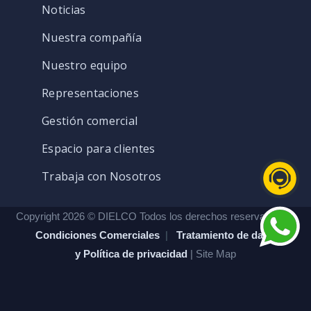
Noticias
Nuestra compañía
Nuestro equipo
Representaciones
Gestión comercial
Espacio para clientes
Trabaja con Nosotros
Copyright 2026 © DIELCO Todos los derechos reservados. |
Condiciones Comerciales
|
Tratamiento de datos
y Política de privacidad
| Site Map