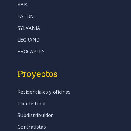
ABB
EATON
SYLVANIA
LEGRAND
PROCABLES
Proyectos
Residenciales y oficinas
Cliente Final
Subdistribuidor
Contratistas