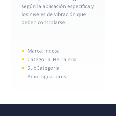
según la aplicación específica y
los niveles de vibración que
deben controlarse.
Marca: Indesa
Categoria: Herrajeria
SubCategoria:
Amortiguadores