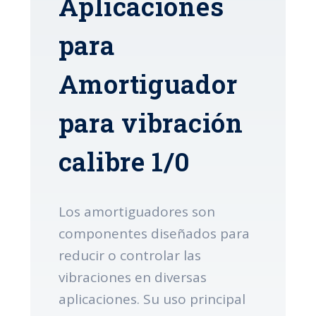
Aplicaciones
para
Amortiguador
para vibración
calibre 1/0
Los amortiguadores son
componentes diseñados para
reducir o controlar las
vibraciones en diversas
aplicaciones. Su uso principal