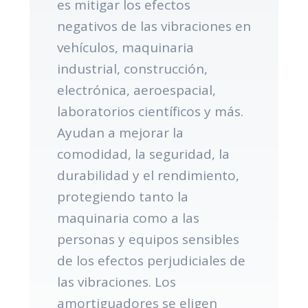
es mitigar los efectos
negativos de las vibraciones en
vehículos, maquinaria
industrial, construcción,
electrónica, aeroespacial,
laboratorios científicos y más.
Ayudan a mejorar la
comodidad, la seguridad, la
durabilidad y el rendimiento,
protegiendo tanto la
maquinaria como a las
personas y equipos sensibles
de los efectos perjudiciales de
las vibraciones. Los
amortiguadores se eligen