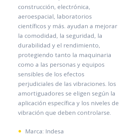
construcción, electrónica,
aeroespacial, laboratorios
científicos y más. ayudan a mejorar
la comodidad, la seguridad, la
durabilidad y el rendimiento,
protegiendo tanto la maquinaria
como a las personas y equipos
sensibles de los efectos
perjudiciales de las vibraciones. los
amortiguadores se eligen según la
aplicación específica y los niveles de
vibración que deben controlarse.
Marca: Indesa