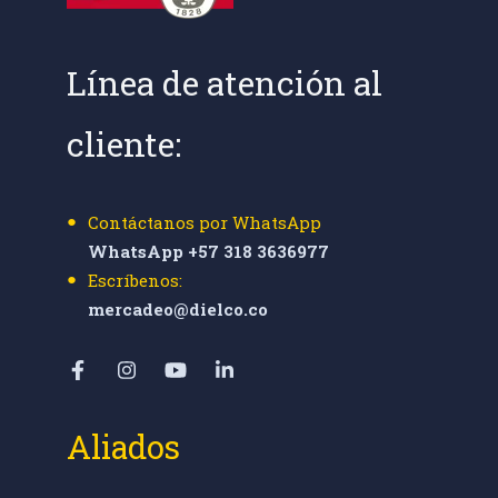
Línea de atención al
cliente:
Contáctanos por WhatsApp
WhatsApp +57 318 3636977
Escríbenos:
mercadeo@dielco.co
Aliados