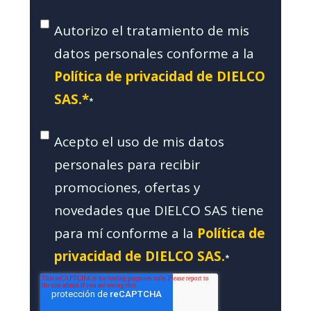
Autorizo el tratamiento de mis
datos personales conforme a la
Política de privacidad de DIELCO
SAS.*
*
Acepto el uso de mis datos
personales para recibir
promociones, ofertas y
novedades que DIELCO SAS tiene
para mí conforme a la
Política de
privacidad de DIELCO SAS.
*