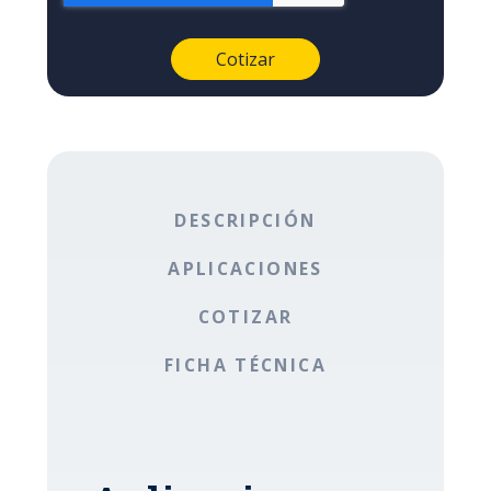
DESCRIPCIÓN
APLICACIONES
COTIZAR
FICHA TÉCNICA