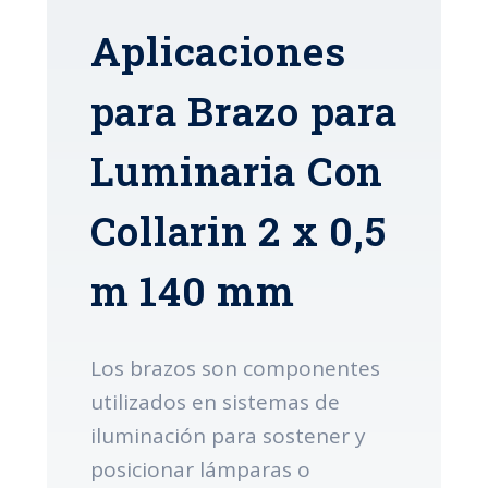
Aplicaciones
para Brazo para
Luminaria Con
Collarin 2 x 0,5
m 140 mm
Los brazos son componentes
utilizados en sistemas de
iluminación para sostener y
posicionar lámparas o