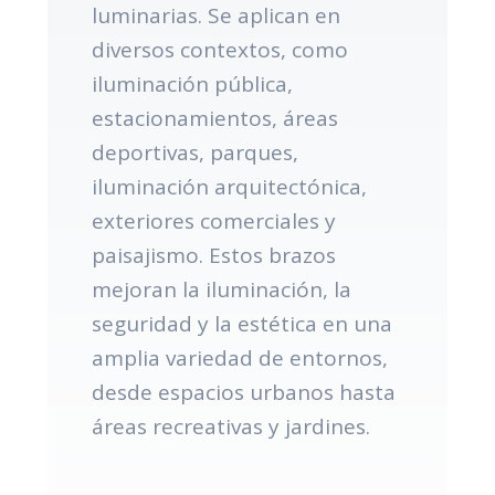
luminarias. Se aplican en
diversos contextos, como
iluminación pública,
estacionamientos, áreas
deportivas, parques,
iluminación arquitectónica,
exteriores comerciales y
paisajismo. Estos brazos
mejoran la iluminación, la
seguridad y la estética en una
amplia variedad de entornos,
desde espacios urbanos hasta
áreas recreativas y jardines.