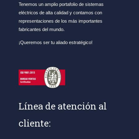
Tenemos un amplio portafolio de sistemas
eléctricos de alta calidad y contamos con
representaciones de los más importantes
fabricantes del mundo.
¡Queremos ser tu aliado estratégico!
Línea de atención al
cliente: