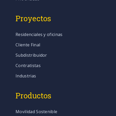
Proyectos
Residenciales y oficinas
Cliente Final
Subdistribuidor
Contratistas
Industrias
Productos
Movilidad Sostenible