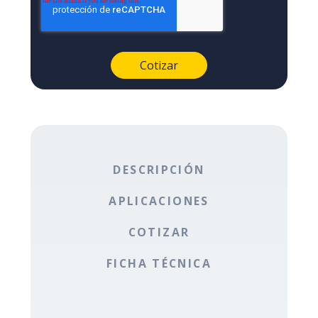
DESCRIPCIÓN
APLICACIONES
COTIZAR
FICHA TÉCNICA