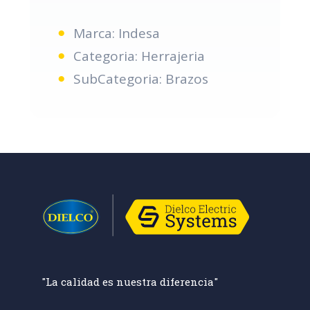
Marca: Indesa
Categoria: Herrajeria
SubCategoria: Brazos
"La calidad es nuestra diferencia"