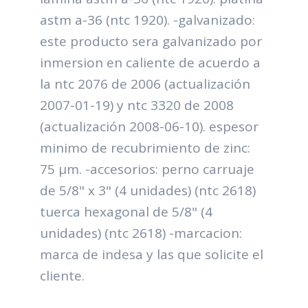
astm a-36 (ntc 1920). -galvanizado:
este producto sera galvanizado por
inmersion en caliente de acuerdo a
la ntc 2076 de 2006 (actualización
2007-01-19) y ntc 3320 de 2008
(actualización 2008-06-10). espesor
minimo de recubrimiento de zinc:
75 μm. -accesorios: perno carruaje
de 5/8" x 3" (4 unidades) (ntc 2618)
tuerca hexagonal de 5/8" (4
unidades) (ntc 2618) -marcacion:
marca de indesa y las que solicite el
cliente.