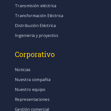
Transmisión eléctrica
Transformación Eléctrica
Distribución Eléctrica
Ingeniería y proyectos
Corporativo
Noticias
Nuestra compañía
Nuestro equipo
Representaciones
Gestión comercial