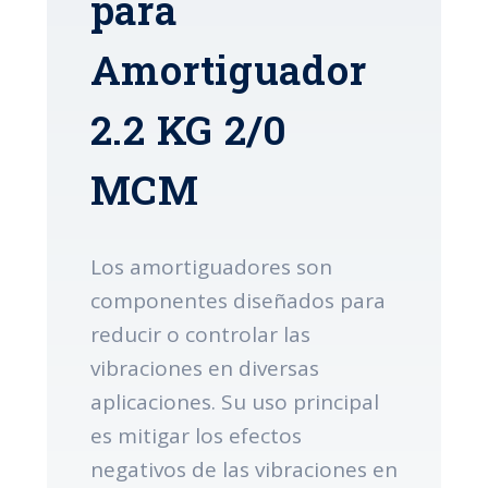
para
Amortiguador
2.2 KG 2/0
MCM
Los amortiguadores son
componentes diseñados para
reducir o controlar las
vibraciones en diversas
aplicaciones. Su uso principal
es mitigar los efectos
negativos de las vibraciones en