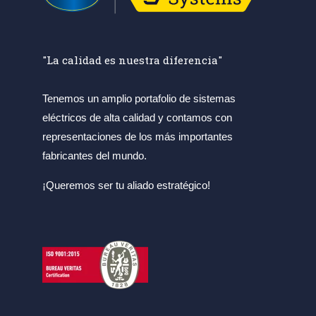
"La calidad es nuestra diferencia"
Tenemos un amplio portafolio de sistemas
eléctricos de alta calidad y contamos con
representaciones de los más importantes
fabricantes del mundo.
¡Queremos ser tu aliado estratégico!