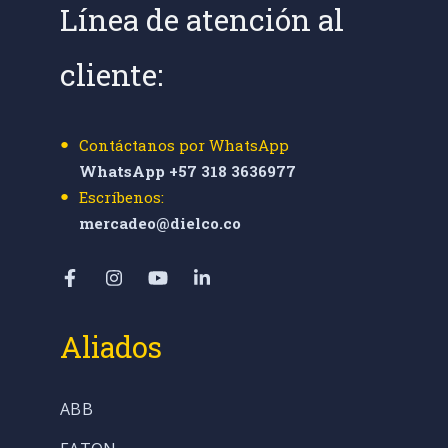
Línea de atención al
cliente:
Contáctanos por WhatsApp
WhatsApp +57 318 3636977
Escríbenos:
mercadeo@dielco.co
Aliados
ABB