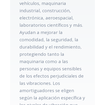
vehículos, maquinaria
industrial, construcción,
electrónica, aeroespacial,
laboratorios científicos y más.
Ayudan a mejorar la
comodidad, la seguridad, la
durabilidad y el rendimiento,
protegiendo tanto la
maquinaria como a las
personas y equipos sensibles
de los efectos perjudiciales de
las vibraciones. Los
amortiguadores se eligen
según la aplicación específica y
los niveles de vibración que