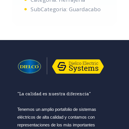
SubCategoria: Guardacabo
"La calidad es nuestra diferencia"
Tenemos un amplio portafolio de sistemas
eléctricos de alta calidad y contamos con
representaciones de los más importantes