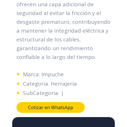
ofrecen una capa adicional de
seguridad al evitar la fricción y el
desgaste prematuro, contribuyendo
a mantener la integridad eléctrica y
estructural de los cables,
garantizando un rendimiento
confiable a lo largo del tiempo.
Marca: Impuche
Categoria: Herrajeria
SubCategoria: |
Cotizar en WhatsApp