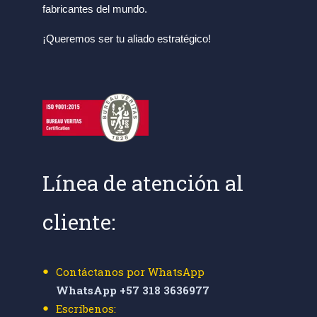
fabricantes del mundo.
¡Queremos ser tu aliado estratégico!
Línea de atención al
cliente:
Contáctanos por WhatsApp
WhatsApp +57 318 3636977
Escríbenos: