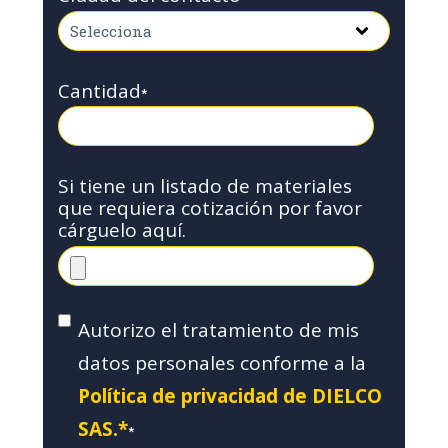
Cantidad
*
Si tiene un listado de materiales
que requiera cotización por favor
cárguelo aquí.
Autorizo el tratamiento de mis
datos personales conforme a la
Política de privacidad de DIELCO
SAS.*
*