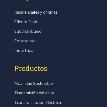
Residenciales y oficinas
Cliente Final
Subdistribuidor
Contratistas
Industrias
Productos
Movilidad Sostenible
Transmisión eléctrica
Transformación Eléctrica