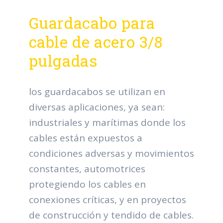
Guardacabo para
cable de acero 3/8
pulgadas
los guardacabos se utilizan en
diversas aplicaciones, ya sean:
industriales y marítimas donde los
cables están expuestos a
condiciones adversas y movimientos
constantes, automotrices
protegiendo los cables en
conexiones críticas, y en proyectos
de construcción y tendido de cables.