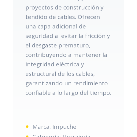
proyectos de construcción y
tendido de cables. Ofrecen
una capa adicional de
seguridad al evitar la fricción y
el desgaste prematuro,
contribuyendo a mantener la
integridad eléctrica y
estructural de los cables,
garantizando un rendimiento
confiable a lo largo del tiempo.
Marca: Impuche
Categoria: Herrajeria