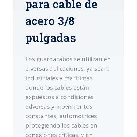
para cable de
acero 3/8
pulgadas
Los guardacabos se utilizan en
diversas aplicaciones, ya sean:
industriales y marítimas
donde los cables están
expuestos a condiciones
adversas y movimientos
constantes, automotrices
protegiendo los cables en
conexiones críticas, y en