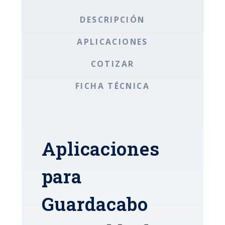
DESCRIPCIÓN
APLICACIONES
COTIZAR
FICHA TÉCNICA
Aplicaciones
para
Guardacabo