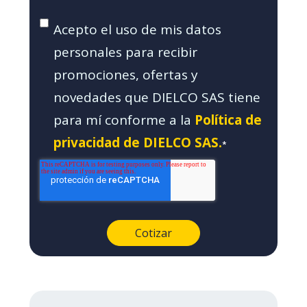
Acepto el uso de mis datos
personales para recibir
promociones, ofertas y
novedades que DIELCO SAS tiene
para mí conforme a la
Política de
privacidad de DIELCO SAS.
*