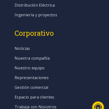
Distribución Eléctrica
Ingeniería y proyectos
Corporativo
Noticias
Nuestra compañía
Nuestro equipo
Representaciones
Gestión comercial
Espacio para clientes
Trabaja con Nosotros