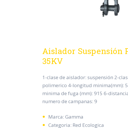
Aislador Suspensión 
35KV
1-clase de aislador: suspensión 2-clas
polimerico 4-longitud minima(mm): 5
minima de fuga (mm): 915 6-distancia
numero de campanas: 9
Marca: Gamma
Categoria: Red Ecologica