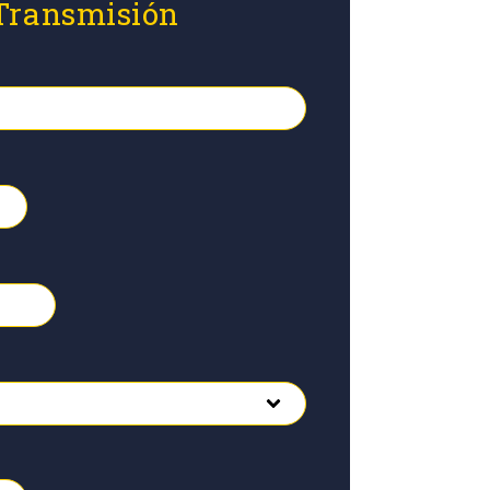
 Transmisión