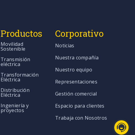
Productos
Corporativo
Movilidad
Noticias
Sostenible
Nuestra compañía
Transmisión
eléctrica
Nuestro equipo
Transformación
Eléctrica
Representaciones
Distribución
Gestión comercial
Eléctrica
Ingeniería y
Espacio para clientes
proyectos
Trabaja con Nosotros