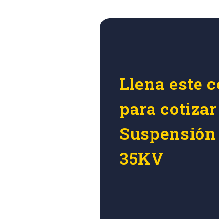
Llena este c
para cotizar
Suspensión 
35KV