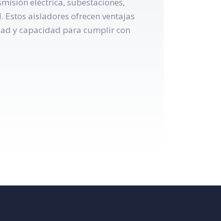
misión eléctrica, subestaciones,
. Estos aisladores ofrecen ventajas
lidad y capacidad para cumplir con