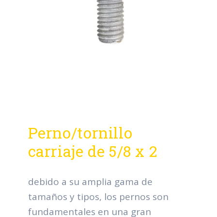
Perno/tornillo
carriaje de 5/8 x 2
debido a su amplia gama de
tamaños y tipos, los pernos son
fundamentales en una gran