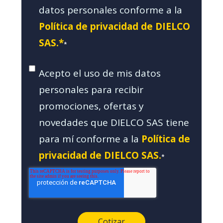
datos personales conforme a la
Política de privacidad de DIELCO
SAS.*
*
Acepto el uso de mis datos
personales para recibir
promociones, ofertas y
novedades que DIELCO SAS tiene
para mí conforme a la
Política de
privacidad de DIELCO SAS.
*