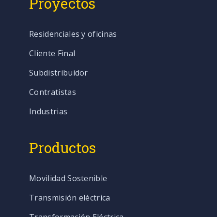
Proyectos
Residenciales y oficinas
Cliente Final
Subdistribuidor
Contratistas
Industrias
Productos
Movilidad Sostenible
Transmisión eléctrica
Transformación Eléctrica