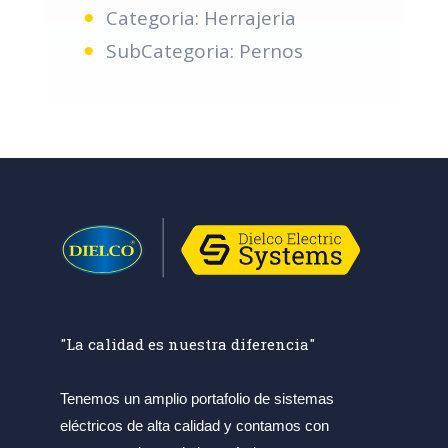
Categoria: Herrajeria
SubCategoria: Pernos
"La calidad es nuestra diferencia"
Tenemos un amplio portafolio de sistemas
eléctricos de alta calidad y contamos con