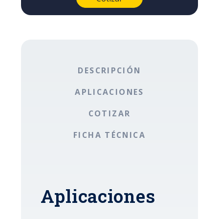
DESCRIPCIÓN
APLICACIONES
COTIZAR
FICHA TÉCNICA
Aplicaciones