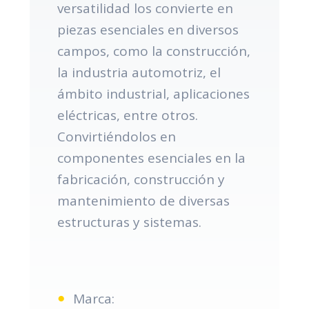
versatilidad los convierte en
piezas esenciales en diversos
campos, como la construcción,
la industria automotriz, el
ámbito industrial, aplicaciones
eléctricas, entre otros.
Convirtiéndolos en
componentes esenciales en la
fabricación, construcción y
mantenimiento de diversas
estructuras y sistemas.
Marca: