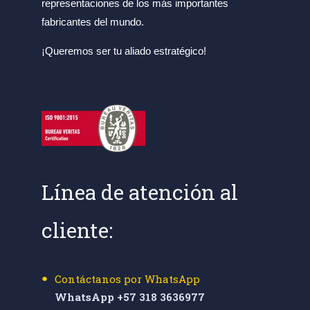
representaciones de los más importantes
fabricantes del mundo.
¡Queremos ser tu aliado estratégico!
Línea de atención al
cliente:
Contáctanos por WhatsApp
WhatsApp +57 318 3636977