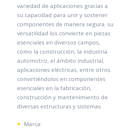
variedad de aplicaciones gracias a
su capacidad para unir y sostener
componentes de manera segura. su
versatilidad los convierte en piezas
esenciales en diversos campos,
como la construcción, la industria
automotriz, el ámbito industrial,
aplicaciones eléctricas, entre otros.
convirtiéndolos en componentes
esenciales en la fabricación,
construcción y mantenimiento de
diversas estructuras y sistemas.
Marca: