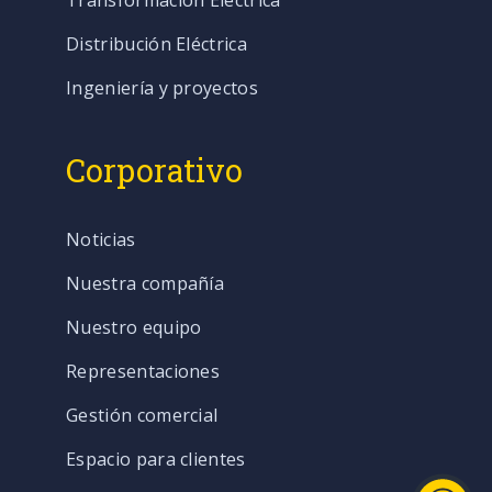
Distribución Eléctrica
Ingeniería y proyectos
Corporativo
Noticias
Nuestra compañía
Nuestro equipo
Representaciones
Gestión comercial
Espacio para clientes