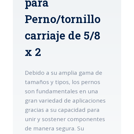
para
Perno/tornillo
carriaje de 5/8
x 2
Debido a su amplia gama de
tamaños y tipos, los pernos
son fundamentales en una
gran variedad de aplicaciones
gracias a su capacidad para
unir y sostener componentes
de manera segura. Su