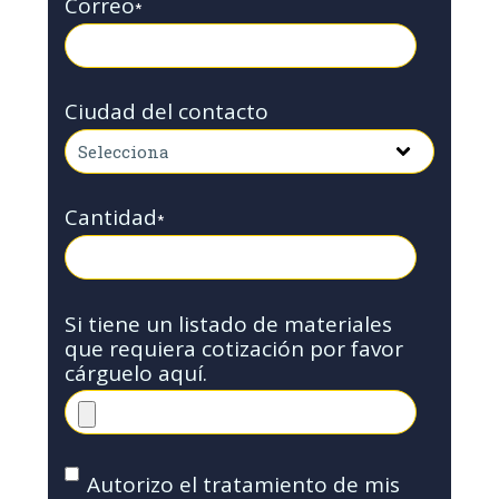
Correo
*
Ciudad del contacto
Cantidad
*
Si tiene un listado de materiales
que requiera cotización por favor
cárguelo aquí.
Autorizo el tratamiento de mis