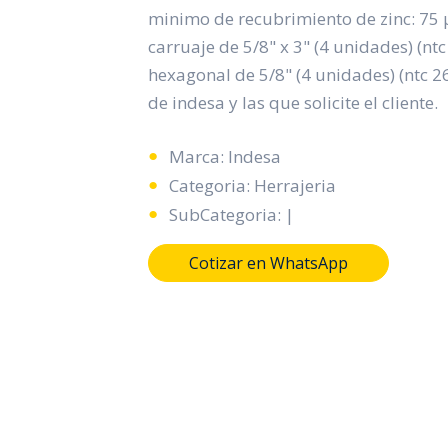
minimo de recubrimiento de zinc: 75 
carruaje de 5/8" x 3" (4 unidades) (nt
hexagonal de 5/8" (4 unidades) (ntc 
de indesa y las que solicite el cliente.
Marca: Indesa
Categoria: Herrajeria
SubCategoria: |
Cotizar en WhatsApp