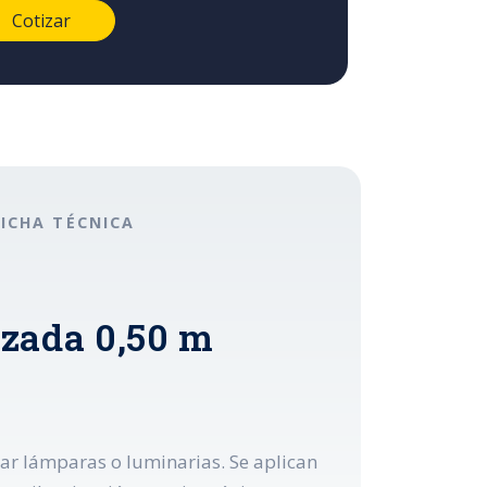
FICHA TÉCNICA
nzada 0,50 m
ar lámparas o luminarias. Se aplican