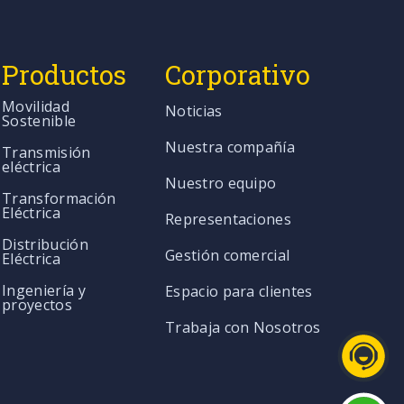
Productos
Corporativo
Movilidad
Noticias
Sostenible
Nuestra compañía
Transmisión
eléctrica
Nuestro equipo
Transformación
Eléctrica
Representaciones
Distribución
Gestión comercial
Eléctrica
Ingeniería y
Espacio para clientes
proyectos
Trabaja con Nosotros